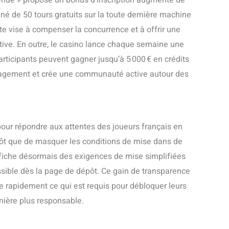
enue » propose un bonus d’inscription augmenté de
é de 50 tours gratuits sur la toute dernière machine
e vise à compenser la concurrence et à offrir une
tive. En outre, le casino lance chaque semaine une
articipants peuvent gagner jusqu’à 5 000 € en crédits
engagement et crée une communauté active autour des
pour répondre aux attentes des joueurs français en
lutôt que de masquer les conditions de mise dans de
fiche désormais des exigences de mise simplifiées
essible dès la page de dépôt. Ce gain de transparence
e rapidement ce qui est requis pour débloquer leurs
nière plus responsable.