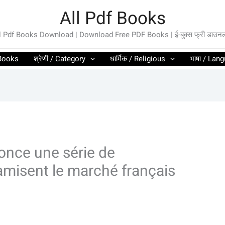
All Pdf Books
l Pdf Books Download | Download Free PDF Books | ई-बुक्स फ्री डाउन
l Books
श्रेणी / Category
धार्मिक / Religious
भाषा / Lan
once une série de
misent le marché français