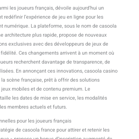
rmi les joueurs français, dévoile aujourd’hui un
redéfinir l’expérience de jeu en ligne pour les
nt numérique. La plateforme, sous le nom de casoola
une architecture plus rapide, propose de nouveaux
ions exclusives avec des développeurs de jeux de
fidélité. Ces changements arrivent à un moment où
joueurs recherchent davantage de transparence, de
isées. En annonçant ces innovations, casoola casino
a scène française, prêt à offrir des solutions
 jeux mobiles et de contenu premium. Le
ille les dates de mise en service, les modalités
 les membres actuels et futurs.
nelles pour les joueurs français
tégie de casoola france pour attirer et retenir les