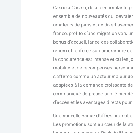
Casoola Casino, déjà bien implanté pa
ensemble de nouveautés qui devraient 
amateurs de paris et de divertisseme
france, profite d’une migration vers 
bonus d’accueil, lance des collaborat
renom et renforce son programme de 
la concurrence est intense et où les 
mobilité et de récompenses personnal
s’affirme comme un acteur majeur de l
adaptées à la demande croissante de
communiqué de presse publié hier déta
d’accès et les avantages directs pour
Une nouvelle vague d’offres promotion
Les promotions sont au cœur de la stra