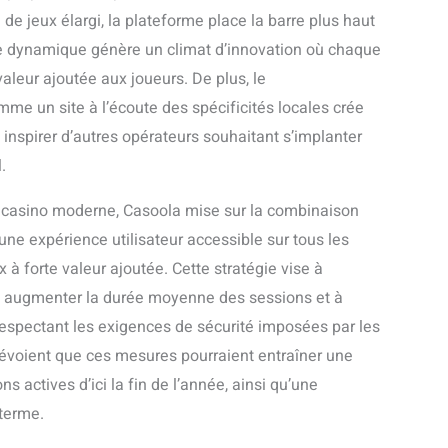
de jeux élargi, la plateforme place la barre plus haut
te dynamique génère un climat d’innovation où chaque
aleur ajoutée aux joueurs. De plus, le
e un site à l’écoute des spécificités locales crée
 inspirer d’autres opérateurs souhaitant s’implanter
.
casino moderne, Casoola mise sur la combinaison
une expérience utilisateur accessible sur tous les
 à forte valeur ajoutée. Cette stratégie vise à
 à augmenter la durée moyenne des sessions et à
respectant les exigences de sécurité imposées par les
révoient que ces mesures pourraient entraîner une
s actives d’ici la fin de l’année, ainsi qu’une
 terme.