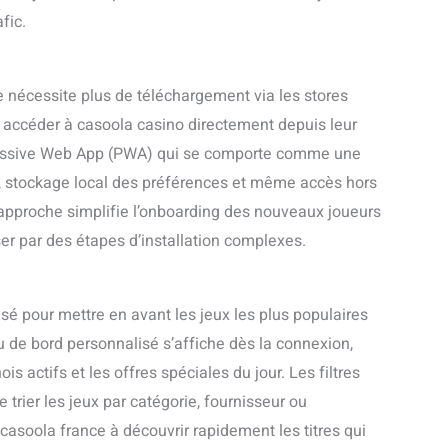
fic.
ne nécessite plus de téléchargement via les stores
nt accéder à casoola casino directement depuis leur
ressive Web App (PWA) qui se comporte comme une
sh, stockage local des préférences et même accès hors
 approche simplifie l’onboarding des nouveaux joueurs
ser par des étapes d’installation complexes.
isé pour mettre en avant les jeux les plus populaires
u de bord personnalisé s’affiche dès la connexion,
is actifs et les offres spéciales du jour. Les filtres
trier les jeux par catégorie, fournisseur ou
casoola france à découvrir rapidement les titres qui