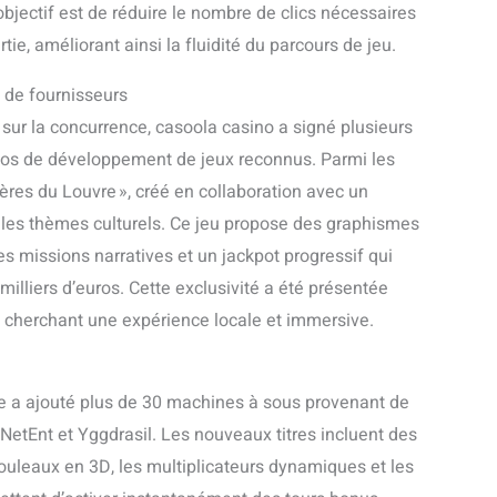
bjectif est de réduire le nombre de clics nécessaires
ie, améliorant ainsi la fluidité du parcours de jeu.
s de fournisseurs
sur la concurrence, casoola casino a signé plusieurs
dios de développement de jeux reconnus. Parmi les
ères du Louvre », créé en collaboration avec un
 les thèmes culturels. Ce jeu propose des graphismes
s missions narratives et un jackpot progressif qui
milliers d’euros. Cette exclusivité a été présentée
 cherchant une expérience locale et immersive.
me a ajouté plus de 30 machines à sous provenant de
 NetEnt et Yggdrasil. Les nouveaux titres incluent des
leaux en 3D, les multiplicateurs dynamiques et les