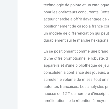
technologie de pointe et un catalogue 
pour les opérateurs concurrents. Cet
acteur cherche à offrir davantage de v
positionnement de casoola france comm
un modèle de différenciation qui peut
durablement sur le marché hexagonal
En se positionnant comme une brand 
d’une offre promotionnelle robuste, d’
appareils et d’une bibliothèque de jeux
consolider la confiance des joueurs,
stimuler le volume de mises, tout en 
autorités françaises. Les analystes p
hausse de 12 % du nombre d’inscription
amélioration de la rétention à moyen