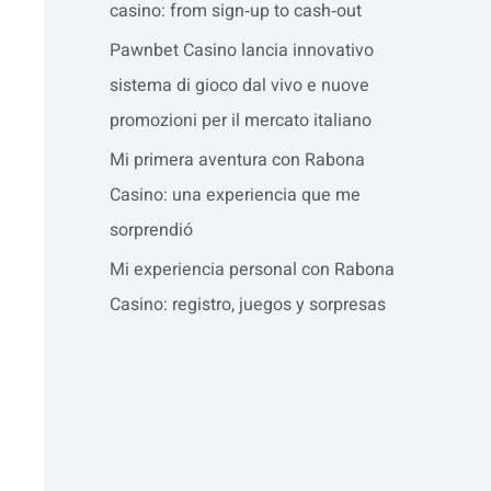
casino: from sign‑up to cash‑out
Pawnbet Casino lancia innovativo
sistema di gioco dal vivo e nuove
promozioni per il mercato italiano
Mi primera aventura con Rabona
Casino: una experiencia que me
sorprendió
Mi experiencia personal con Rabona
Casino: registro, juegos y sorpresas