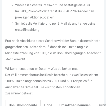
Wähle ein sicheres Passwort und bestätige die AGB.
Im Feld „Promo‑Code“ trägst du
(oder den
REALZ2024
jeweiligen Aktionscode) ein.
Schließe die Verifizierung per E‑Mail ab und tätige deine
erste Einzahlung.
Erst nach Abschluss dieser Schritte wird der Bonus deinem Konto
gutgeschrieben. Achte darauf, dass deine Einzahlung die
Mindesteinzahlung von 10 €, die im Bonusbedingungen‑Abschnitt
steht, erreicht.
Willkommensbonus im Detail – Was du bekommst
Der Willkommensbonus bei Realz besteht aus zwei Teilen: einem
100 % Einzahlungsbonus bis zu 200 € und 50 Freispielen für
ausgewählte Slot‑Titel. Die wichtigsten Konditionen
zusammengefasst:
Bonuskomponente
Höhe
Umsatzbedingungen
Gülti