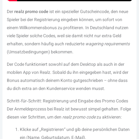
Der
realz promo code
ist ein spezieller Gutscheincode, den neue
Spieler bei der Registrierung eingeben können, um sofort von
einem Willkommensbonus zu profitieren. In Deutschland nutzen
viele Spieler solche Codes, weil sie damit nicht nur extra Geld
erhalten, sondern häufig auch reduzierte
wagering requirements
(Umsatzbedingungen) bekommen.
Der Code funktioniert sowohl auf dem Desktop als auch in der
mobilen App von Realz. Sobald du ihn eingegeben hast, wird der
Bonus automatisch deinem Konto gutgeschrieben – ohne dass
du dich extra an den Kundenservice wenden musst.
Schritt‑für‑Schritt: Registrierung und Eingabe des Promo Codes
Der Anmeldeprozess bei Realz ist bewusst simpel gehalten. Folge
diesen vier Schritten, um den
realz promo code
zu aktivieren:
Klicke auf „Registrieren“ und gib deine persönlichen Daten
ein (Name, Geburtsdatum, E‑Mail).