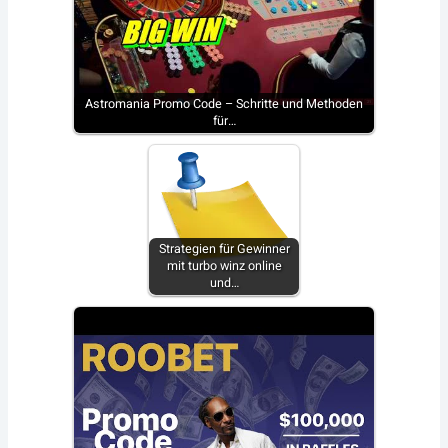
Astromania Promo Code – Schritte und Methoden
für…
Strategien für Gewinner
mit turbo winz online
und…