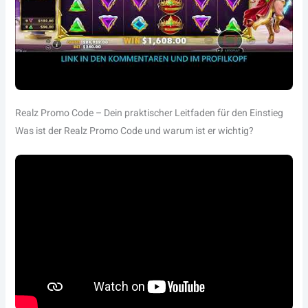
Realz Promo Code – Dein praktischer Leitfaden für den Einstieg
Was ist der Realz Promo Code und warum ist er wichtig?