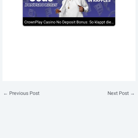
CrownPlay Casino No Deposit Bonus: So klappt die…
←
Previous Post
Next Post
→