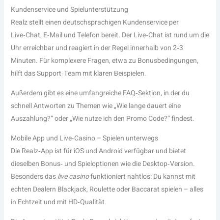
Kundenservice und Spielunterstützung
Realz stellt einen deutschsprachigen Kundenservice per
Live‑Chat, E‑Mail und Telefon bereit. Der Live‑Chat ist rund um die
Uhr erreichbar und reagiert in der Regel innerhalb von 2‑3
Minuten. Für komplexere Fragen, etwa zu Bonusbedingungen,
hilft das Support‑Team mit klaren Beispielen.
Außerdem gibt es eine umfangreiche FAQ‑Sektion, in der du
schnell Antworten zu Themen wie „Wie lange dauert eine
Auszahlung?“ oder „Wie nutze ich den Promo Code?“ findest.
Mobile App und Live‑Casino – Spielen unterwegs
Die Realz‑App ist für iOS und Android verfügbar und bietet
dieselben Bonus‑ und Spieloptionen wie die Desktop‑Version.
Besonders das
live casino
funktioniert nahtlos: Du kannst mit
echten Dealern Blackjack, Roulette oder Baccarat spielen – alles
in Echtzeit und mit HD‑Qualität.