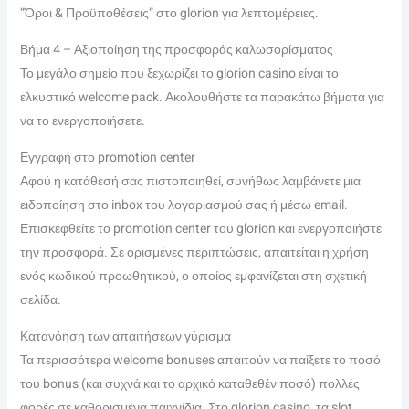
“Όροι & Προϋποθέσεις” στο glorion για λεπτομέρειες.
Βήμα 4 – Αξιοποίηση της προσφοράς καλωσορίσματος
Το μεγάλο σημείο που ξεχωρίζει το glorion casino είναι το
ελκυστικό welcome pack. Ακολουθήστε τα παρακάτω βήματα για
να το ενεργοποιήσετε.
Εγγραφή στο promotion center
Αφού η κατάθεσή σας πιστοποιηθεί, συνήθως λαμβάνετε μια
ειδοποίηση στο inbox του λογαριασμού σας ή μέσω email.
Επισκεφθείτε το promotion center του glorion και ενεργοποιήστε
την προσφορά. Σε ορισμένες περιπτώσεις, απαιτείται η χρήση
ενός κωδικού προωθητικού, ο οποίος εμφανίζεται στη σχετική
σελίδα.
Κατανόηση των απαιτήσεων γύρισμα
Τα περισσότερα welcome bonuses απαιτούν να παίξετε το ποσό
του bonus (και συχνά και το αρχικό καταθεθέν ποσό) πολλές
φορές σε καθορισμένα παιχνίδια. Στο glorion casino, τα slot