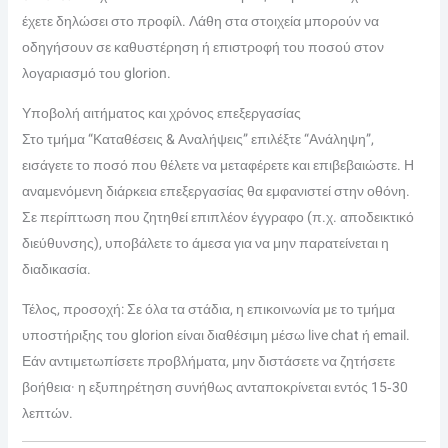
έχετε δηλώσει στο προφίλ. Λάθη στα στοιχεία μπορούν να
οδηγήσουν σε καθυστέρηση ή επιστροφή του ποσού στον
λογαριασμό του glorion.
Υποβολή αιτήματος και χρόνος επεξεργασίας
Στο τμήμα “Καταθέσεις & Αναλήψεις” επιλέξτε “Ανάληψη”,
εισάγετε το ποσό που θέλετε να μεταφέρετε και επιβεβαιώστε. Η
αναμενόμενη διάρκεια επεξεργασίας θα εμφανιστεί στην οθόνη.
Σε περίπτωση που ζητηθεί επιπλέον έγγραφο (π.χ. αποδεικτικό
διεύθυνσης), υποβάλετε το άμεσα για να μην παρατείνεται η
διαδικασία.
Τέλος, προσοχή: Σε όλα τα στάδια, η επικοινωνία με το τμήμα
υποστήριξης του glorion είναι διαθέσιμη μέσω live chat ή email.
Εάν αντιμετωπίσετε προβλήματα, μην διστάσετε να ζητήσετε
βοήθεια· η εξυπηρέτηση συνήθως ανταποκρίνεται εντός 15‑30
λεπτών.