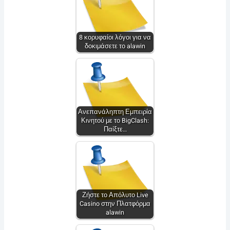
8 κορυφαίοι λόγοι για να
δοκιμάσετε το alawin
Ανεπανάληπτη Εμπειρία
Κινητού με το BigClash:
Παίξτε…
Ζήστε το Απόλυτο Live
Casino στην Πλατφόρμα
alawin