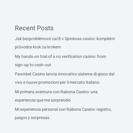
Recent Posts
Jak bezproblémově začít v Spinboss casino: kompletní
průvodce krok za krokem
My hands‑on trial of a no verification casino: from
sign‑up to cash‑out
Pawnbet Casino lancia innovativo sistema di gioco dal
vivo e nuove promozioni per il mercato italiano
Mi primera aventura con Rabona Casino: una
experiencia que me sorprendió
Mi experiencia personal con Rabona Casino: registro,
juegos y sorpresas