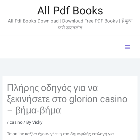
Skip
All Pdf Books
to
content
All Pdf Books Download | Download Free PDF Books | ई-बुक्स
फ्री डाउनलोड
Πλήρης οδηγός για να
ξεκινήσετε στο glorion casino
– βήμα‑βήμα
/
casino
/ By
Vicky
Τα online καζίνο έχουν γίνει η πιο δημοφιλής επιλογή για