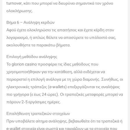
turnover, κάτι που μπορεί να διευρύνει σημαντικά τον χρόνο
ολοκλήρωσης.
Βήμα 6 – Ανάληψη κερδών
Αφού έχετε ολοκληρώσει τις απαιτήσεις και έχετε κέρδη στον
λογαριασμό, ή απλώς θέλετε να αποσύρετε το υπόλοιπό σας,
ακολουθήστε τα παρακάτω βήματα.
Επιλογή μεθόδου ανάληψης
Το glorion casino προσφέρει τις ίδιες μεθόδους που
χρησιμοποιήθηκαν για την κατάθεση, αλλά ενδέχεται να
περιοριστεί η επιλογή ανάλογα με τη χώρα διαμονής. Συνήθως, οι
ηλεκτρονικές τράπεζες (e-wallets) επεξεργάζονται τις αναλήψεις
πιο γρήγορα (ε έως 24 ώρες). Οι τραπεζικές μεταφορές μπορεί να
πάρουν 2‑5 εργάσιμες ημέρες.
Επαλήθευση τραπεζικών στοιχείων
Πριν υποβάλετε αίτημα ανάληψης, βεβαιωθείτε ότι τα τραπεζικά ή
e‑wallet στοιχεία είναι σωστά και ταιριάζουν με τα στοιχεία που