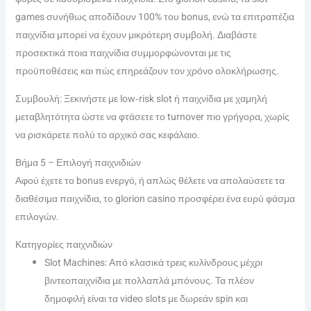
games συνήθως αποδίδουν 100% του bonus, ενώ τα επιτραπέζια
παιχνίδια μπορεί να έχουν μικρότερη συμβολή. Διαβάστε
προσεκτικά ποια παιχνίδια συμμορφώνονται με τις
προϋποθέσεις και πώς επηρεάζουν τον χρόνο ολοκλήρωσης.
Συμβουλή: Ξεκινήστε με low‑risk slot ή παιχνίδια με χαμηλή
μεταβλητότητα ώστε να φτάσετε το turnover πιο γρήγορα, χωρίς
να ρισκάρετε πολύ το αρχικό σας κεφάλαιο.
Βήμα 5 – Επιλογή παιχνιδιών
Αφού έχετε το bonus ενεργό, ή απλώς θέλετε να απολαύσετε τα
διαθέσιμα παιχνίδια, το glorion casino προσφέρει ένα ευρύ φάσμα
επιλογών.
Κατηγορίες παιχνιδιών
Slot Machines: Από κλασικά τρεις κυλίνδρους μέχρι
βιντεοπαιχνίδια με πολλαπλά μπόνους. Τα πλέον
δημοφιλή είναι τα video slots με δωρεάν spin και