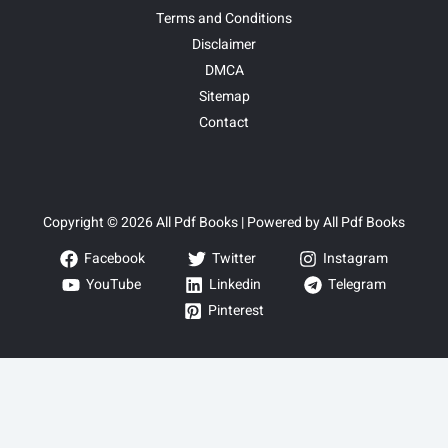
Terms and Conditions
Disclaimer
DMCA
Sitemap
Contact
Copyright © 2026 All Pdf Books | Powered by All Pdf Books
Facebook
Twitter
Instagram
YouTube
Linkedin
Telegram
Pinterest