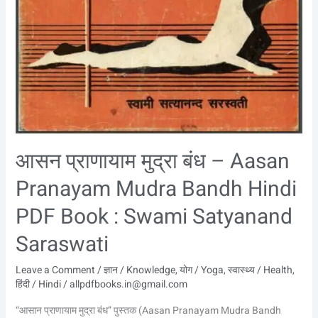
आसन प्राणायाम मुद्रा बंध – Aasan
Pranayam Mudra Bandh Hindi
PDF Book : Swami Satyanand
Saraswati
Leave a Comment
/
ज्ञान / Knowledge
,
योग / Yoga
,
स्वास्थ्य / Health
,
हिंदी / Hindi
/
allpdfbooks.in@gmail.com
“आसान प्राणायाम मुद्रा बंध” पुस्तक (Aasan Pranayam Mudra Bandh