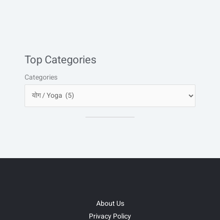
Top Categories
Categories
About Us
Privacy Policy