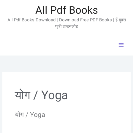
Skip
All Pdf Books
to
content
All Pdf Books Download | Download Free PDF Books | ई-बुक्स
फ्री डाउनलोड
योग / Yoga
योग / Yoga