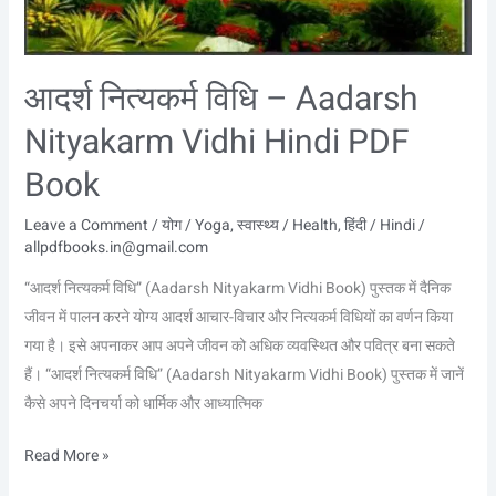
आदर्श नित्यकर्म विधि – Aadarsh
Nityakarm Vidhi Hindi PDF
Book
Leave a Comment
/
योग / Yoga
,
स्वास्थ्य / Health
,
हिंदी / Hindi
/
allpdfbooks.in@gmail.com
“आदर्श नित्यकर्म विधि” (Aadarsh Nityakarm Vidhi Book) पुस्तक में दैनिक
जीवन में पालन करने योग्य आदर्श आचार-विचार और नित्यकर्म विधियों का वर्णन किया
गया है। इसे अपनाकर आप अपने जीवन को अधिक व्यवस्थित और पवित्र बना सकते
हैं। “आदर्श नित्यकर्म विधि” (Aadarsh Nityakarm Vidhi Book) पुस्तक में जानें
कैसे अपने दिनचर्या को धार्मिक और आध्यात्मिक
Read More »