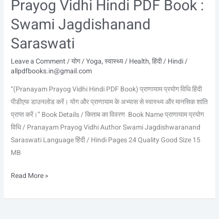
Prayog Vidhi Hindi PDF Book :
Swami Jagdishanand
Saraswati
Leave a Comment
/
योग / Yoga
,
स्वास्थ्य / Health
,
हिंदी / Hindi
/
allpdfbooks.in@gmail.com
“(Pranayam Prayog Vidhi Hindi PDF Book) प्राणायाम प्रयोग विधि हिंदी
पीडीएफ डाउनलोड करें। योग और प्राणायाम के अभ्यास से स्वास्थ्य और मानसिक शांति
प्राप्त करें।” Book Details / किताब का विवरण Book Name प्राणायाम प्रयोग
विधि / Pranayam Prayog Vidhi Author Swami Jagdishwaranand
Saraswati Language हिंदी / Hindi Pages 24 Quality Good Size 15
MB
Read More »