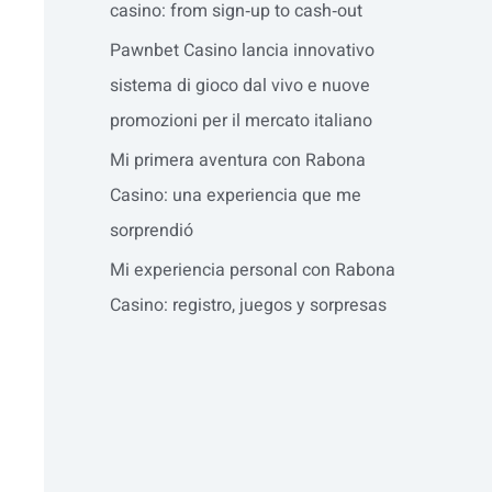
casino: from sign‑up to cash‑out
Pawnbet Casino lancia innovativo
sistema di gioco dal vivo e nuove
promozioni per il mercato italiano
Mi primera aventura con Rabona
Casino: una experiencia que me
sorprendió
Mi experiencia personal con Rabona
Casino: registro, juegos y sorpresas