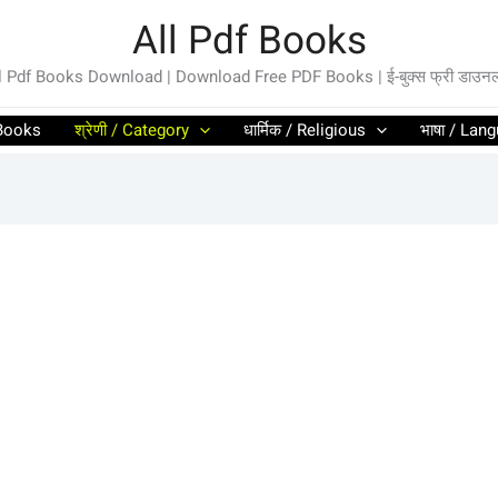
All Pdf Books
l Pdf Books Download | Download Free PDF Books | ई-बुक्स फ्री डाउन
l Books
श्रेणी / Category
धार्मिक / Religious
भाषा / Lan