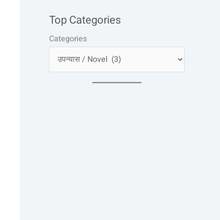
Top Categories
Categories