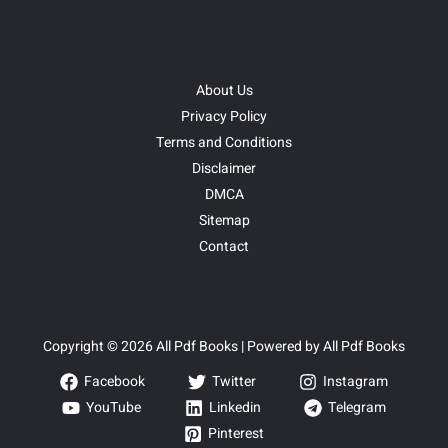
About Us
Privacy Policy
Terms and Conditions
Disclaimer
DMCA
Sitemap
Contact
Copyright © 2026 All Pdf Books | Powered by All Pdf Books
Facebook
Twitter
Instagram
YouTube
Linkedin
Telegram
Pinterest