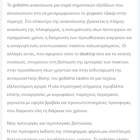
Το golisimo ανακοίνωσε μια σειρά σημαντικών εξελίξεων που
αποσκοπούν στο να μεταμορφώσουν το ψηφιακό τζακίρι στην
περιοχή. Στο επίκεντρο της ανακοίνωσης βρίσκεται η πλήρης
ανανέωση της πλατφόρμας, η ενσωμάτωση νέων λειτουργιών σε
πραγματικό‑χρόνο, η διεύρυνση των προωθητικών ενεργειών και
η εισαγωγή ενός εντυπωσιακού πακέτου καλωσορίσματος. Οι
αλλαγές αυτές, που αφορούν τόσο το desktop όσο και τις κινητές
συσκευές, στοχεύουν στη βελτίωση της εμπειρίας των παικτών,
στην προσέλκυση νέων χρηστών και στην ενδυνάμωση της
ανταγωνιστικής θέσης του golisimo casino σε μια ταχέως
εξελισσόμενη αγορά. Η νέα στρατηγική στίγματος προβλέπει
επίσης συνεργασίες με κορυφαίους παρόχους λογισμικού,
γεγονότα με υψηλά βραβεία και προσωποποιημένες προσφορές
που διαρκούν όλη τη διάρκεια του χρόνου.
Νέες λειτουργίες και τεχνολογικές βελτιώσεις
Η πιο πρόσφατη έκδοση της πλατφόρμας φέρνει μια ολόπλευρη
βελτιστοποίηση του περιβάλλοντος χρήστη. Το golisimo casino