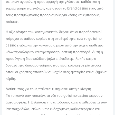
τοπικών αγορών, η προσαρμογή της γλώσσας, καθώς και η
ευρεία γκάμα παιχνιδιών, καθιστούν το brand casino ένας από
τους προτιμώμενους προορισμούς για νέους και έμπειρους
παίκτες.
Η αξιολόγηση των ανταγωνιστών δείχνει ότι οι παραδοσιακοί
πάροχοι εστιάζουν κυρίως στη σταθερότητα, ενώ το golisimo
casino επιδιώκει την καινοτομία μέσα από την ταχεία υιοθέτηση
νέων τεχνολογιών και την προσαρμοστική προσφορά. Αυτή η
προσέγγιση διασφαλίζει υψηλό επίπεδο εμπλοκής και μια
δυνατότητα διαφοροποίησης που είναι κρίσιμη σε μία αγορά
όπου οι χρήστες απαιτούν συνεχώς νέες εμπειρίες και αυξημένα
κέρδη.
Αντίκτυπος για τους παίκτες: τι σημαίνει αυτή η κίνηση
Για το κοινό των παικτών, τα νέα του golisimo casino φέρνουν
άμεσα οφέλη. Η βελτίωση της απόδοσης και η σταθερότητα των
live παιχνιδιών μειώνουν τις ενδεχόμενες καθυστερήσεις και