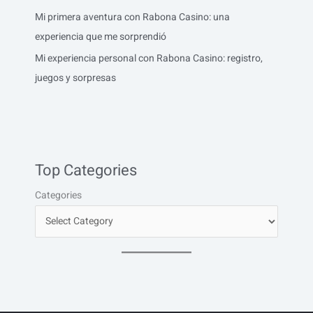
Mi primera aventura con Rabona Casino: una
experiencia que me sorprendió
Mi experiencia personal con Rabona Casino: registro,
juegos y sorpresas
Top Categories
Categories