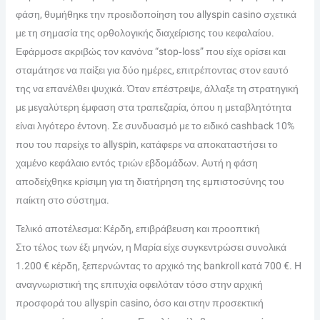
φάση, θυμήθηκε την προειδοποίηση του allyspin casino σχετικά
με τη σημασία της ορθολογικής διαχείρισης του κεφαλαίου.
Εφάρμοσε ακριβώς τον κανόνα “stop‑loss” που είχε ορίσει και
σταμάτησε να παίξει για δύο ημέρες, επιτρέποντας στον εαυτό
της να επανέλθει ψυχικά. Όταν επέστρεψε, άλλαξε τη στρατηγική
με μεγαλύτερη έμφαση στα τραπεζαρία, όπου η μεταβλητότητα
είναι λιγότερο έντονη. Σε συνδυασμό με το ειδικό cashback 10%
που του παρείχε το allyspin, κατάφερε να αποκαταστήσει το
χαμένο κεφάλαιο εντός τριών εβδομάδων. Αυτή η φάση
αποδείχθηκε κρίσιμη για τη διατήρηση της εμπιστοσύνης του
παίκτη στο σύστημα.
Τελικό αποτέλεσμα: Κέρδη, επιβράβευση και προοπτική
Στο τέλος των έξι μηνών, η Μαρία είχε συγκεντρώσει συνολικά
1.200 € κέρδη, ξεπερνώντας το αρχικό της bankroll κατά 700 €. Η
αναγνωριστική της επιτυχία οφειλόταν τόσο στην αρχική
προσφορά του allyspin casino, όσο και στην προσεκτική