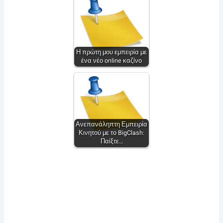
Η πρώτη μου εμπειρία με
ένα νέο online καζίνο
Ανεπανάληπτη Εμπειρία
Κινητού με το BigClash:
Παίξτε…