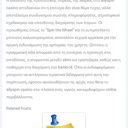
Η ανάλυση της προσωπικής πορείας της Μαρίας στο allyspin
casino αποδεικνύει ότι η επιτυχία δεν είναι θέμα τύχης, αλλά
αποτέλεσμα συνδυασμού σωστής πληροφόρησης, στρατηγικού
σχεδιασμού και υπεύθυνης διαχείρισης των πόρων. Οι
προωθήσεις όπως το “Spin the Wheel” και το ευπρόσδεκτο
μπόνους καλωσορίσματος αποτελούν ισχυρά εργαλεία για την
αρχική ενδυνάμωση της εμπειρίας του χρήστη. Ωστόσο, η
πραγματική αξία απορρέει από τη συνέχεια: η προσοχή στις
αποδόσεις, η ισορροπία μεταξύ slots και τραπεζαρία, καθώς και η
πειθαρχία στη διαχείριση του bankroll. Όλοι οι ενδιαφερόμενοι
μπορούν να αντλήσουν πρακτικά διδάγματα από αυτή την
περίπτωση, εφόσον ακολουθήσουν τις αρχές που θέτει το
allyspin casino στο πλαίσιο ενός υγιούς και κερδοφόρου online
περιβάλλοντος.
Related Posts: