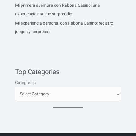
Mi primera aventura con Rabona Casino: una
experiencia que me sorprendió
Mi experiencia personal con Rabona Casino: registro,
juegos y sorpresas
Top Categories
Categories