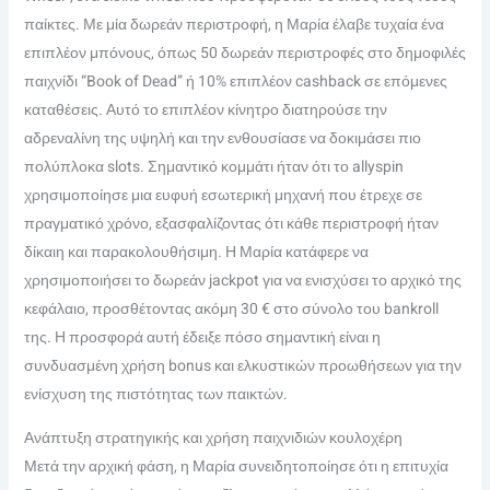
παίκτες. Με μία δωρεάν περιστροφή, η Μαρία έλαβε τυχαία ένα
επιπλέον μπόνους, όπως 50 δωρεάν περιστροφές στο δημοφιλές
παιχνίδι “Book of Dead” ή 10% επιπλέον cashback σε επόμενες
καταθέσεις. Αυτό το επιπλέον κίνητρο διατηρούσε την
αδρεναλίνη της υψηλή και την ενθουσίασε να δοκιμάσει πιο
πολύπλοκα slots. Σημαντικό κομμάτι ήταν ότι το allyspin
χρησιμοποίησε μια ευφυή εσωτερική μηχανή που έτρεχε σε
πραγματικό χρόνο, εξασφαλίζοντας ότι κάθε περιστροφή ήταν
δίκαιη και παρακολουθήσιμη. Η Μαρία κατάφερε να
χρησιμοποιήσει το δωρεάν jackpot για να ενισχύσει το αρχικό της
κεφάλαιο, προσθέτοντας ακόμη 30 € στο σύνολο του bankroll
της. Η προσφορά αυτή έδειξε πόσο σημαντική είναι η
συνδυασμένη χρήση bonus και ελκυστικών προωθήσεων για την
ενίσχυση της πιστότητας των παικτών.
Ανάπτυξη στρατηγικής και χρήση παιχνιδιών κουλοχέρη
Μετά την αρχική φάση, η Μαρία συνειδητοποίησε ότι η επιτυχία