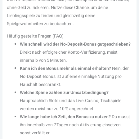
ohne Geld zu riskieren. Nutze diese Chance, um deine
Lieblingsspiele zu finden und gleichzeitig deine
Spielgewohnheiten zu beobachten.
Häufig gestellte Fragen (FAQ)
Wie schnell wird der No‑Deposit‑Bonus gutgeschrieben?
Direkt nach erfolgreicher Konto‑Verifizierung, meist
innerhalb von 5 Minuten.
Kann ich den Bonus mehr als einmal erhalten?
Nein, der
No‑Deposit‑Bonus ist auf eine einmalige Nutzung pro
Haushalt beschränkt.
Welche Spiele zählen zur Umsatzbedingung?
Hauptsächlich Slots und das Live‑Casino; Tischspiele
werden meist nur zu 10 % angerechnet.
Wie lange habe ich Zeit, den Bonus zu nutzen?
Du musst
ihn innerhalb von 7 Tagen nach Aktivierung einsetzen,
sonst verfällt er.