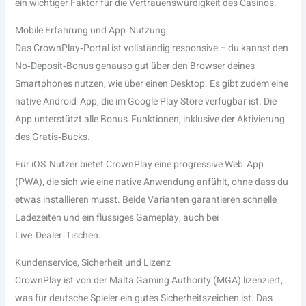
ein wichtiger Faktor für die Vertrauenswürdigkeit des Casinos.
Mobile Erfahrung und App‑Nutzung
Das CrownPlay‑Portal ist vollständig responsive – du kannst den
No‑Deposit‑Bonus genauso gut über den Browser deines
Smartphones nutzen, wie über einen Desktop. Es gibt zudem eine
native Android‑App, die im Google Play Store verfügbar ist. Die
App unterstützt alle Bonus‑Funktionen, inklusive der Aktivierung
des Gratis‑Bucks.
Für iOS‑Nutzer bietet CrownPlay eine progressive Web‑App
(PWA), die sich wie eine native Anwendung anfühlt, ohne dass du
etwas installieren musst. Beide Varianten garantieren schnelle
Ladezeiten und ein flüssiges Gameplay, auch bei
Live‑Dealer‑Tischen.
Kundenservice, Sicherheit und Lizenz
CrownPlay ist von der Malta Gaming Authority (MGA) lizenziert,
was für deutsche Spieler ein gutes Sicherheitszeichen ist. Das