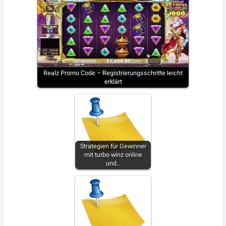
Realz Promo Code – Registrierungsschritte leicht
erklärt
Strategien für Gewinner
mit turbo winz online
und…