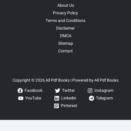
About Us
Privacy Policy
Terms and Conditions
Disclaimer
DMCA
Sitemap
Contact
Copyright © 2026 All Pdf Books | Powered by All Pdf Books
Facebook
Twitter
Instagram
YouTube
Linkedin
Telegram
Pinterest