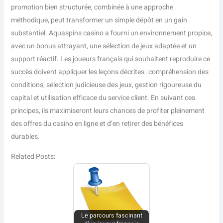
promotion bien structurée, combinée à une approche
méthodique, peut transformer un simple dépôt en un gain
substantiel. Aquaspins casino a fourni un environnement propice,
avec un bonus attrayant, une sélection de jeux adaptée et un
support réactif. Les joueurs français qui souhaitent reproduire ce
succès doivent appliquer les leçons décrites : compréhension des
conditions, sélection judicieuse des jeux, gestion rigoureuse du
capital et utilisation efficace du service client. En suivant ces
principes, ils maximiseront leurs chances de profiter pleinement
des offres du casino en ligne et d’en retirer des bénéfices
durables.
Related Posts:
Le parcours fascinant