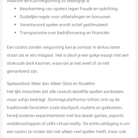
Waarom de KSA-vergunning zo belangrijk is
Bescherming van spelers tegen fraude en oplichting
Duidelijke regels voor uitbetalingen en bonussen
Verantwoord spelen wordt actief gestimuleerd
Transparantie over bedrijfsvoering en financiën
Een casino zonder vergunning kan je zomaar in de kou laten
staan als er iets misgaat. Het is alsof je een gokje waagt met een
stokoude deck kaarten, waarvan je niet weet of ze niet
gemarkeerd zijn.
Spelaanbod: Meer dan Alleen Slots en Roulette
Het lijkt misschien dat alle casino’s dezelfde spellen aanbieden,
maar schijn bedriegt. Sommige platforms richten zich op de
traditionele favorieten zoals blackjack, roulette en gokkasten,
terwijl anderen experimenteren met live dealer games, esports
weddenschappen of zelfs virtual reality. De echte uitdaging is om
een casino te vinden dat niet alleen veel spellen heeft, maar ook