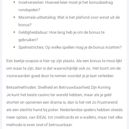
Inzetvereisten: Hoeveel keer moet je het bonusbedrag
rondspelen?
Maximale uitbetaling: Wat is het plafond voor winst uit de
bonus?
Geldigheidsduur: Hoe lang heb je om de bonus te
gebruiken?
Spelrestricties: Op welke spellen mag je de bonus inzetten?
Een beetje scepsis is hier op zijn plaats. Als een bonus te mooi lijkt
om waar te zijn, dan is dat waarschijnlijk ook zo. Het loont om de
voorwaarden goed door te nemen voordat je je laat verleiden.
Betaalmethoden: Snelheid en Betrouwbaarheid Zijn Koning
Je kunt het beste casino ter wereld hebben, maar als je geld
storten en opnemen een drama is, dan is het net zo frustrerend
als een slechte hand bij poker. Nederlandse spelers hebben steeds
meer opties, van iDEAL tot creditcards en e-wallets, maar niet elke
methode is even snel of betrouwbaar.