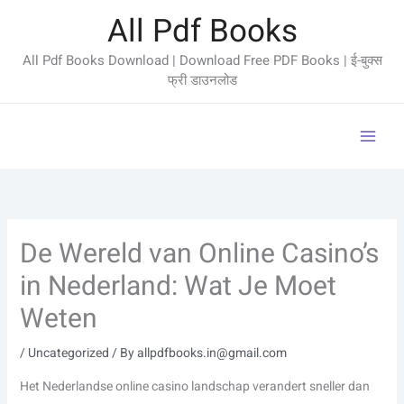
Skip
All Pdf Books
to
content
All Pdf Books Download | Download Free PDF Books | ई-बुक्स
फ्री डाउनलोड
De Wereld van Online Casino’s
in Nederland: Wat Je Moet
Weten
/
Uncategorized
/ By
allpdfbooks.in@gmail.com
Het Nederlandse online casino landschap verandert sneller dan