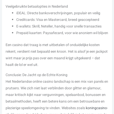
Veelgebruikte betaalopties in Nederland
iDEAL: Directe bankoverschrijvingen, populair en veilig
Creditcards: Visa en Mastercard, breed geaccepteerd
E-wallets: Skrill, Neteller, handig voor snelle transacties
Prepaid kaarten: Paysafecard, voor wie anoniem wil blijven
Een casino dat traag is met uitbetalen of onduidelijke kosten
rekent, verdient niet bepaald een kroon. Het is alsof je een jackpot
wint maar je prijs pas over een maand krijgt uitgekeerd – dat
haalt de lol er wel uit.
Conclusie: De Jacht op de Echte Koning
Het Nederlandse online casino landschap is een mix van parels en
prutsers. Wie zich niet laat verblinden door glitter en glamour,
maar kritisch kijkt naar vergunningen, spelaanbod, bonussen en
betaalmethoden, heeft een betere kans om een betrouwbare en
plezierige speelomgeving te vinden. Websites zoals
koningcasino-