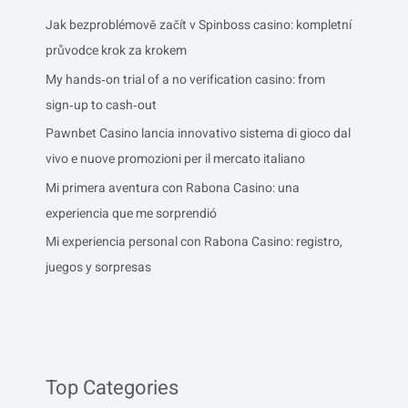
Jak bezproblémově začít v Spinboss casino: kompletní
průvodce krok za krokem
My hands‑on trial of a no verification casino: from
sign‑up to cash‑out
Pawnbet Casino lancia innovativo sistema di gioco dal
vivo e nuove promozioni per il mercato italiano
Mi primera aventura con Rabona Casino: una
experiencia que me sorprendió
Mi experiencia personal con Rabona Casino: registro,
juegos y sorpresas
Top Categories