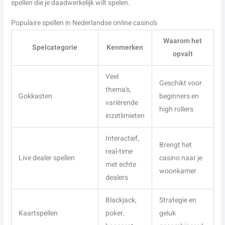
spellen die je daadwerkelijk wilt spelen.
Populaire spellen in Nederlandse online casino’s
Waarom het
Spelcategorie
Kenmerken
opvalt
Veel
Geschikt voor
thema’s,
Gokkasten
beginners en
variërende
high rollers
inzetlimieten
Interactief,
Brengt het
real-time
Live dealer spellen
casino naar je
met echte
woonkamer
dealers
Blackjack,
Strategie en
Kaartspellen
poker,
geluk