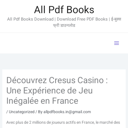
Skip
All Pdf Books
to
content
All Pdf Books Download | Download Free PDF Books | ई-बुक्स
फ्री डाउनलोड
Découvrez Cresus Casino :
Une Expérience de Jeu
Inégalée en France
/
Uncategorized
/ By
allpdfbooks.in@gmail.com
Avec plus de 2 millions de joueurs actifs en France, le marché des