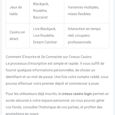
Blackjack,
Jeux de
Variantes multiples,
Roulette,
table
mises flexibles
Baccarat
Live Blackjack,
Interaction en temps
Casino en
Live Roulette,
réel, croupiers
direct
Dream Catcher
professionnels
Comment S’inscrire et Se Connecter sur Cresus Casino
Le processus d’inscription est simple et rapide. Il vous suffit de
fournir quelques informations personnelles, de choisir un
identifiant et un mot de passe. Une fois votre compte validé, vous
pouvez effectuer votre premier dépôt et commencer à jouer.
Pour les utilisateurs déjà inscrits, le
cresus casino login
permet un
accès sécurisé à votre espace personnel, où vous pouvez gérer
vos fonds, consulter l’historique de vos parties, et profiter des
promotions en cours.