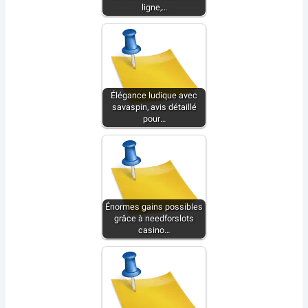
ligne,…
Élégance ludique avec
savaspin, avis détaillé
pour…
Énormes gains possibles
grâce à needforslots
casino…