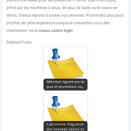
plateforme idéale pour les joueurs en France. Que vous soyez
attiré par les machines à sous, les jeux de table ou le casino en
direct, Cresus répond à toutes vos attentes. N’attendez plus pour
profiter de cette expérience unique et connectez-vous dès
maintenant via le
cresus casino login
.
Related Posts:
Sélection rigoureuse de
jeux et promotions via…
Lascension fulgurante
dun nouveau casino en