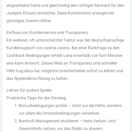
abgearbeitet hatte und gleichzeitig den richtigen Moment für den
Jackpot‑Einsatz erwischte. Diese Kombination erzeugte ein
günstiges Gewinn‑Klima.
Einfluss von Kundenservice und Transparenz
Ein weiterer, oft unterschätzter Faktor war der deutschsprachige
Kundensupport von casinia casino. Bei einer Rückfrage zu den
Cashback‑Bedingungen erhielt Lena innerhalb von fünf Minuten
eine klare Antwort. Dieses Maß an Transparenz und schneller
Hilfe trug dazu bei, mögliche Unsicherheiten sofort zu klären und
das Spielerlebnis flüssig zu halten.
Lehren für andere Spieler
Praktische Tipps für den Einstieg
Bonusbedingungen prüfen – nicht nur die Höhe, sondern
vor allem die Umsatzbedingungen verstehen.
Bankroll‑Management etablieren – feste Verlust‑ und
Gewinnlimits setzen, um das Risiko zu steuern.