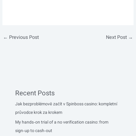
←
Previous Post
Next Post
→
Recent Posts
Jak bezproblémově začít v Spinboss casino: kompletní
průvodce krok za krokem
My hands‑on trial of a no verification casino: from
sign‑up to cash‑out