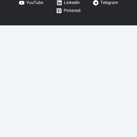
YouTube
Linkedin
Telegram
Pinterest