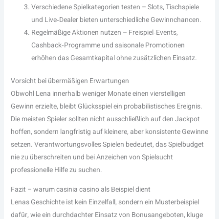
Verschiedene Spielkategorien testen – Slots, Tischspiele
und Live‑Dealer bieten unterschiedliche Gewinnchancen.
Regelmäßige Aktionen nutzen – Freispiel‑Events,
Cashback‑Programme und saisonale Promotionen
erhöhen das Gesamtkapital ohne zusätzlichen Einsatz.
Vorsicht bei übermäßigen Erwartungen
Obwohl Lena innerhalb weniger Monate einen vierstelligen
Gewinn erzielte, bleibt Glücksspiel ein probabilistisches Ereignis.
Die meisten Spieler sollten nicht ausschließlich auf den Jackpot
hoffen, sondern langfristig auf kleinere, aber konsistente Gewinne
setzen. Verantwortungsvolles Spielen bedeutet, das Spielbudget
nie zu überschreiten und bei Anzeichen von Spielsucht
professionelle Hilfe zu suchen.
Fazit – warum casinia casino als Beispiel dient
Lenas Geschichte ist kein Einzelfall, sondern ein Musterbeispiel
dafür, wie ein durchdachter Einsatz von Bonusangeboten, kluge