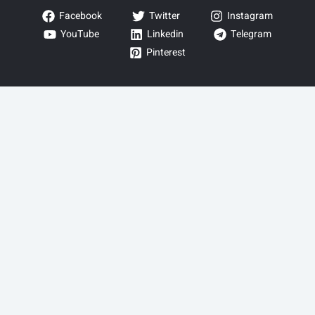
Facebook
Twitter
Instagram
YouTube
Linkedin
Telegram
Pinterest