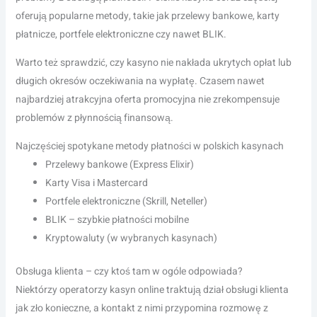
oferują popularne metody, takie jak przelewy bankowe, karty
płatnicze, portfele elektroniczne czy nawet BLIK.
Warto też sprawdzić, czy kasyno nie nakłada ukrytych opłat lub
długich okresów oczekiwania na wypłatę. Czasem nawet
najbardziej atrakcyjna oferta promocyjna nie zrekompensuje
problemów z płynnością finansową.
Najczęściej spotykane metody płatności w polskich kasynach
Przelewy bankowe (Express Elixir)
Karty Visa i Mastercard
Portfele elektroniczne (Skrill, Neteller)
BLIK – szybkie płatności mobilne
Kryptowaluty (w wybranych kasynach)
Obsługa klienta – czy ktoś tam w ogóle odpowiada?
Niektórzy operatorzy kasyn online traktują dział obsługi klienta
jak zło konieczne, a kontakt z nimi przypomina rozmowę z