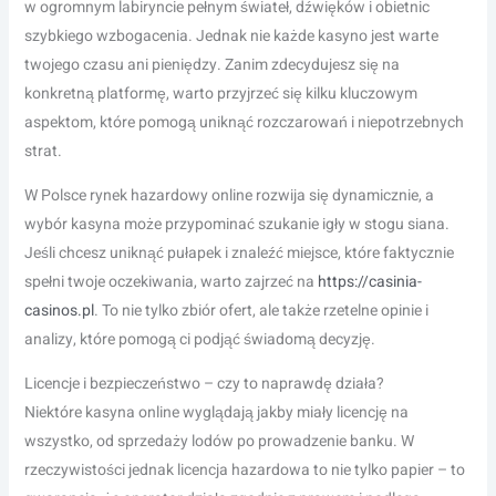
w ogromnym labiryncie pełnym świateł, dźwięków i obietnic
szybkiego wzbogacenia. Jednak nie każde kasyno jest warte
twojego czasu ani pieniędzy. Zanim zdecydujesz się na
konkretną platformę, warto przyjrzeć się kilku kluczowym
aspektom, które pomogą uniknąć rozczarowań i niepotrzebnych
strat.
W Polsce rynek hazardowy online rozwija się dynamicznie, a
wybór kasyna może przypominać szukanie igły w stogu siana.
Jeśli chcesz uniknąć pułapek i znaleźć miejsce, które faktycznie
spełni twoje oczekiwania, warto zajrzeć na
https://casinia-
casinos.pl
. To nie tylko zbiór ofert, ale także rzetelne opinie i
analizy, które pomogą ci podjąć świadomą decyzję.
Licencje i bezpieczeństwo – czy to naprawdę działa?
Niektóre kasyna online wyglądają jakby miały licencję na
wszystko, od sprzedaży lodów po prowadzenie banku. W
rzeczywistości jednak licencja hazardowa to nie tylko papier – to