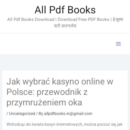
Skip
All Pdf Books
to
content
All Pdf Books Download | Download Free PDF Books | ई-बुक्स
फ्री डाउनलोड
Jak wybrać kasyno online w
Polsce: przewodnik z
przymrużeniem oka
/
Uncategorized
/ By
allpdfbooks.in@gmail.com
Wchodząc do świata kasyn internetowych, można poczuć się jak