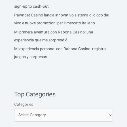
sign‑up to cash‑out
Pawnbet Casino lancia innovativo sistema di gioco dal
vivo e nuove promozioni per il mercato italiano
Mi primera aventura con Rabona Casino: una
experiencia que me sorprendió
Mi experiencia personal con Rabona Casino: registro,
juegos y sorpresas
Top Categories
Categories