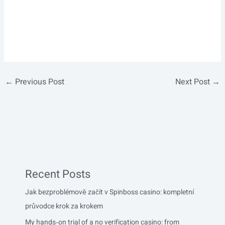
←
Previous Post
Next Post
→
Recent Posts
Jak bezproblémově začít v Spinboss casino: kompletní
průvodce krok za krokem
My hands‑on trial of a no verification casino: from