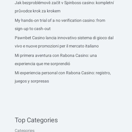
Jak bezproblémově začít v Spinboss casino: kompletní
průvodce krok za krokem
My hands‑on trial of a no verification casino: from
sign‑up to cash‑out
Pawnbet Casino lancia innovativo sistema di gioco dal
vivo e nuove promozioni per il mercato italiano
Mi primera aventura con Rabona Casino: una
experiencia que me sorprendió
Mi experiencia personal con Rabona Casino: registro,
juegos y sorpresas
Top Categories
Categories