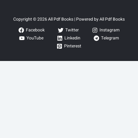
Copyright © 2026 All Pdf Books | Powered by All Pdf Books
Facebook
Twitter
Instagram
YouTube
Linkedin
Telegram
Pinterest