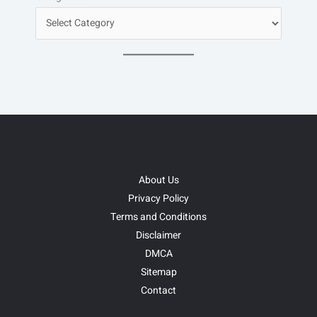
About Us
Privacy Policy
Terms and Conditions
Disclaimer
DMCA
Sitemap
Contact