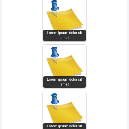
Lorem ipsum dolor sit
amet
Lorem ipsum dolor sit
amet
Lorem ipsum dolor sit