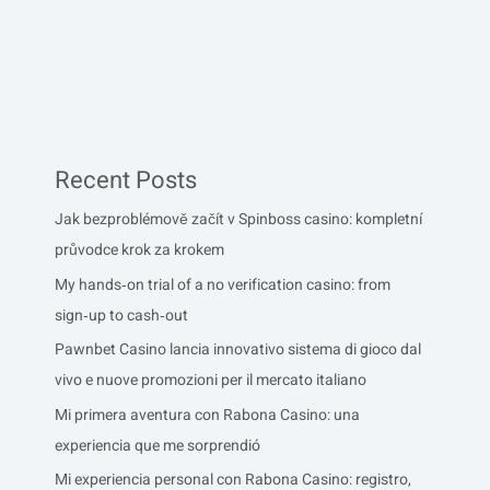
Recent Posts
Jak bezproblémově začít v Spinboss casino: kompletní
průvodce krok za krokem
My hands‑on trial of a no verification casino: from
sign‑up to cash‑out
Pawnbet Casino lancia innovativo sistema di gioco dal
vivo e nuove promozioni per il mercato italiano
Mi primera aventura con Rabona Casino: una
experiencia que me sorprendió
Mi experiencia personal con Rabona Casino: registro,