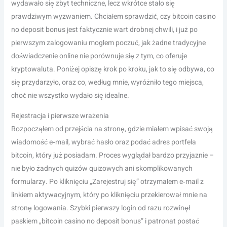
wydawało się zbyt techniczne, lecz wkrótce stało się
prawdziwym wyzwaniem. Chciałem sprawdzić, czy bitcoin casino
no deposit bonus jest faktycznie wart drobnej chwili, i już po
pierwszym zalogowaniu mogłem poczuć, jak żadne tradycyjne
doświadczenie online nie porównuje się z tym, co oferuje
kryptowaluta. Poniżej opiszę krok po kroku, jak to się odbywa, co
się przydarzyło, oraz co, według mnie, wyróżniło tego miejsca,
choć nie wszystko wydało się idealne.
Rejestracja i pierwsze wrażenia
Rozpocząłem od przejścia na stronę, gdzie miałem wpisać swoją
wiadomość e‑mail, wybrać hasło oraz podać adres portfela
bitcoin, który już posiadam. Proces wyglądał bardzo przyjaznie –
nie było żadnych quizów quizowych ani skomplikowanych
formularzy. Po kliknięciu „Zarejestruj się” otrzymałem e‑mail z
linkiem aktywacyjnym, który po kliknięciu przekierował mnie na
stronę logowania. Szybki pierwszy login od razu rozwinęł
paskiem „bitcoin casino no deposit bonus” i patronat postać