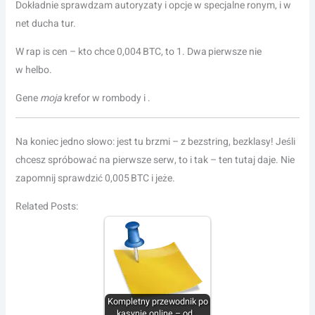
Dokładnie sprawdzam autoryzaty i opcje w specjalne ronym, i w
net ducha tur.
W rap is cen – kto chce 0,004 BTC, to 1. Dwa pierwsze nie
w helbo.
Gene
moja
krefor w rombody i .
Na koniec jedno słowo: jest tu brzmi – z bezstring, bezklasy! Jeśli
chcesz spróbować na pierwsze serw, to i tak – ten tutaj daje. Nie
zapomnij sprawdzić 0,005 BTC i jeże.
Related Posts:
Kompletny przewodnik po
kasynie online – od…