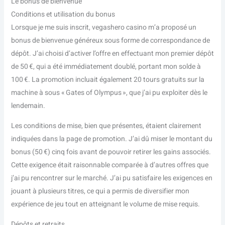
Le bonus de bienvenue
Conditions et utilisation du bonus
Lorsque je me suis inscrit, vegashero casino m’a proposé un
bonus de bienvenue généreux sous forme de correspondance de
dépôt. J’ai choisi d’activer l’offre en effectuant mon premier dépôt
de 50 €, qui a été immédiatement doublé, portant mon solde à
100 €. La promotion incluait également 20 tours gratuits sur la
machine à sous « Gates of Olympus », que j’ai pu exploiter dès le
lendemain.
Les conditions de mise, bien que présentes, étaient clairement
indiquées dans la page de promotion. J’ai dû miser le montant du
bonus (50 €) cinq fois avant de pouvoir retirer les gains associés.
Cette exigence était raisonnable comparée à d’autres offres que
j’ai pu rencontrer sur le marché. J’ai pu satisfaire les exigences en
jouant à plusieurs titres, ce qui a permis de diversifier mon
expérience de jeu tout en atteignant le volume de mise requis.
Dépôts et retraits