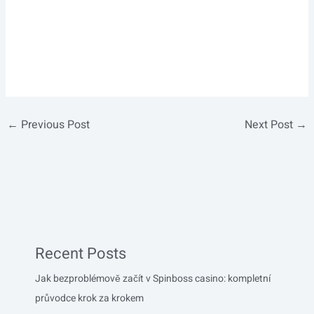
←
Previous Post
Next Post
→
Recent Posts
Jak bezproblémově začít v Spinboss casino: kompletní
průvodce krok za krokem