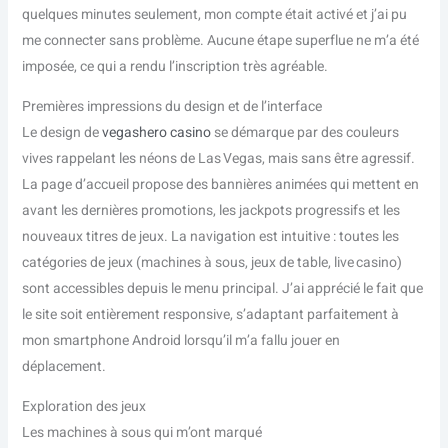
quelques minutes seulement, mon compte était activé et j’ai pu
me connecter sans problème. Aucune étape superflue ne m’a été
imposée, ce qui a rendu l’inscription très agréable.
Premières impressions du design et de l’interface
Le design de
vegashero casino
se démarque par des couleurs
vives rappelant les néons de Las Vegas, mais sans être agressif.
La page d’accueil propose des bannières animées qui mettent en
avant les dernières promotions, les jackpots progressifs et les
nouveaux titres de jeux. La navigation est intuitive : toutes les
catégories de jeux (machines à sous, jeux de table, live casino)
sont accessibles depuis le menu principal. J’ai apprécié le fait que
le site soit entièrement responsive, s’adaptant parfaitement à
mon smartphone Android lorsqu’il m’a fallu jouer en
déplacement.
Exploration des jeux
Les machines à sous qui m’ont marqué