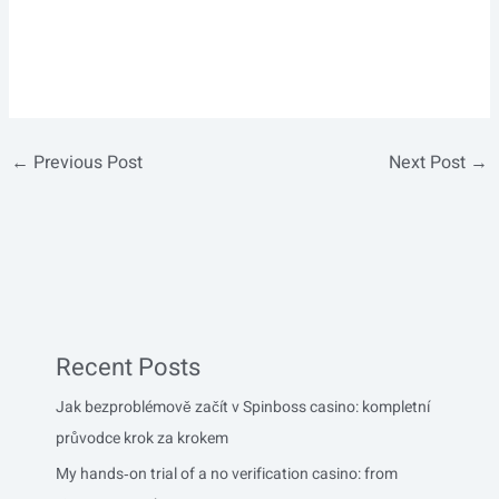
←
Previous Post
Next Post
→
Recent Posts
Jak bezproblémově začít v Spinboss casino: kompletní
průvodce krok za krokem
My hands‑on trial of a no verification casino: from