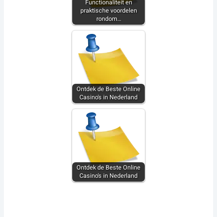
Functionaliteit en
praktische voordelen
rondom…
Ontdek de Beste Online
Casino's in Nederland
Ontdek de Beste Online
Casino's in Nederland