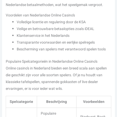
Nederlandse betaalmethoden, wat het speelgemak vergroot.
Voordelen van Nederlandse Online Casino’s
Volledige licentie en regulering door de KSA
Veilige en betrouwbare betaalopties zoals iDEAL
Klantenservice in het Nederlands
Transparante voorwaarden en eerlijke spelregels
Bescherming van spelers met verantwoord spelen tools
Populaire Spelcategorieën in Nederlandse Online Casino’s
Online casino’s in Nederland bieden een breed scala aan spellen
die geschikt zijn voor alle soorten spelers. Of je nu houdt van
klassieke tafelspellen, spannende gokkasten of live dealer
ervaringen, er is voor ieder wat wils.
Spelcategorie
Beschrijving
Voorbeelden
Populaire
Starburst, Book