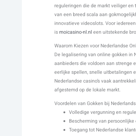
reguleringen die de markt veiliger e
van een breed scala aan gokmogelijkh
innovatieve videoslots. Voor iedereen
is
moicasino-nl.nl
een uitstekende bro
Waarom Kiezen voor Nederlandse Onl
De legalisering van online gokken in
aanbieders die voldoen aan strenge ei
eerlijke spellen, snelle uitbetalinge
Nederlandse casino’s vaak aantrekkeli
afgestemd op de lokale markt.
Voordelen van Gokken bij Nederlands
Volledige vergunning en regule
Bescherming van persoonlijke 
Toegang tot Nederlandse klant