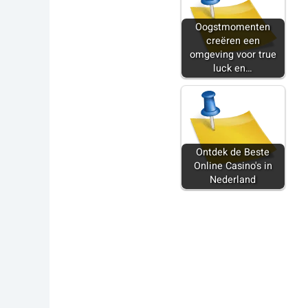
Oogstmomenten
creëren een
omgeving voor true
luck en…
Ontdek de Beste
Online Casino's in
Nederland