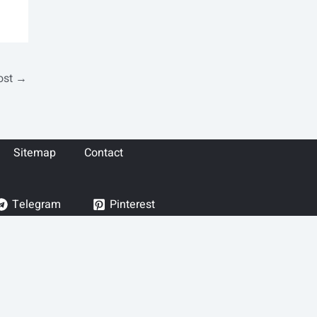
ost
→
Sitemap
Contact
Telegram
Pinterest