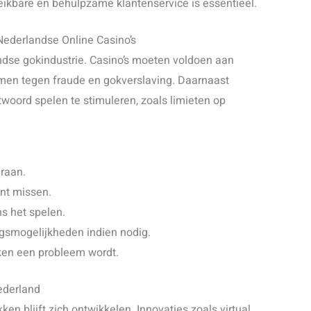
eikbare en behulpzame klantenservice is essentieel.
Nederlandse Online Casino’s
andse gokindustrie. Casino’s moeten voldoen aan
rmen tegen fraude en gokverslaving. Daarnaast
woord spelen te stimuleren, zoals limieten op
eraan.
unt missen.
s het spelen.
ngsmogelijkheden indien nodig.
kken een probleem wordt.
ederland
n blijft zich ontwikkelen. Innovaties zoals virtual