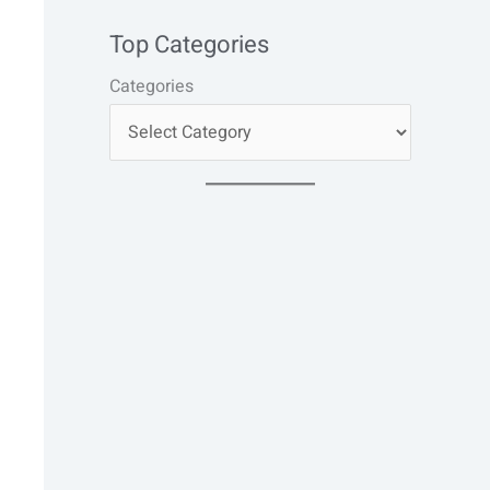
Top Categories
Categories