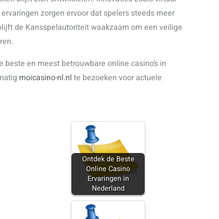
e ervaringen zorgen ervoor dat spelers steeds meer
 blijft de Kansspelautoriteit waakzaam om een veilige
ren.
de beste en meest betrouwbare online casino’s in
lmatig
moicasino-nl.nl
te bezoeken voor actuele
Ontdek de Beste
Online Casino
Ervaringen in
Nederland