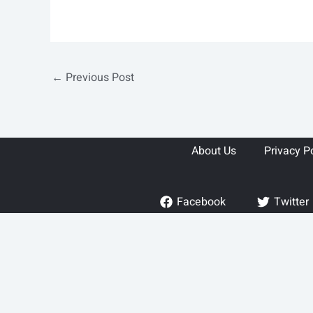
←
Previous Post
About Us
Privacy P
Facebook
Twitter