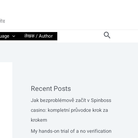
लोड
Search
guage
लेखक / Author
Recent Posts
Jak bezproblémově začít v Spinboss
casino: kompletní průvodce krok za
krokem
My hands‑on trial of a no verification