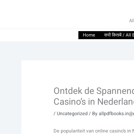
Skip
to
Al
content
Home
सभी किताबें / Al
Ontdek de Spannend
Casino’s in Nederla
/
Uncategorized
/ By
allpdfbooks.in
De populariteit van online casino’s in