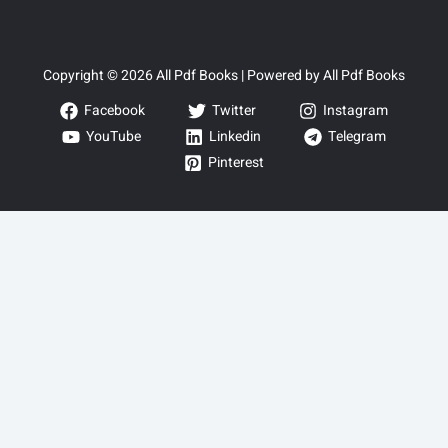
Copyright © 2026 All Pdf Books | Powered by All Pdf Books
Facebook
Twitter
Instagram
YouTube
Linkedin
Telegram
Pinterest