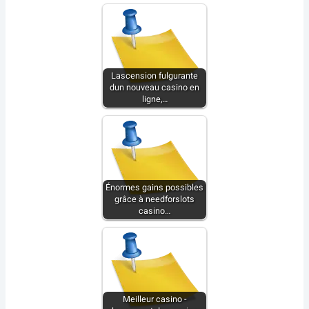
Lascension fulgurante
dun nouveau casino en
ligne,…
Énormes gains possibles
grâce à needforslots
casino…
Meilleur casino -