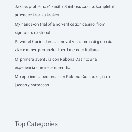
Jak bezproblémově začít v Spinboss casino: kompletní
průvodce krok za krokem
My hands‑on trial of a no verification casino: from
sign‑up to cash‑out
Pawnbet Casino lancia innovativo sistema di gioco dal
vivo e nuove promozioni per il mercato italiano
Mi primera aventura con Rabona Casino: una
experiencia que me sorprendió
Mi experiencia personal con Rabona Casino: registro,
juegos y sorpresas
Top Categories