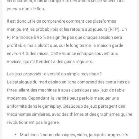
certifications, mais la complexité des audits laisse souvent les
joueurs dans le flou.
Il est donc utile de comprendre comment ces plateformes
manipulent les probabilités et les retours aux joueurs (RTP). Un
RTP annoncé à 96 % ne signifie pas que chaque session sera
profitable, mais plutôt que, sur le long terme, la maison garde
environ 4 % des mises. Cette nuance échappe souvent aux
novices, qui s’attendent à des gains réguliers.
Les jeux proposés : diversité ou simple recyclage ?
Le catalogue du mad casino en ligne comprend des centaines de
titres, allant des machines à sous classiques aux jeux de table
modernes. Cependant, la variété peut parfois masquer une
uniformité dans le gameplay. Beaucoup de jeux partagent des
mécanismes similaires, avec des thèmes et des graphismes qui ne
révolutionnent pas le genre.
Machines à sous : classiques, vidéo, jackpots progressifs