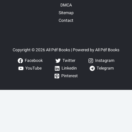
DMCA
Sitemap
Contact
Copyright © 2026 All Pdf Books | Powered by All Pdf Books
Facebook
Twitter
Instagram
YouTube
Linkedin
Telegram
Pinterest