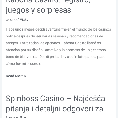
personal
juegos y sorpresas
con
Rabona
casino
/
Vicky
Casino:
registro,
Hace unos meses decidí aventurarme en el mundo de los casinos
juegos
online después de leer varias reseñas y recomendaciones de
y
amigos. Entre todas las opciones, Rabona Casino llamó mi
sorpresas
atención por su diseño llamativo y la promesa de un generoso
bono de bienvenida. Decidí probarlo y aquí relato paso a paso
cómo fue mi proceso,
Read More »
Spinboss Casino – Najčešća
Spinboss
Casino
pitanja i detaljni odgovori za
–
Najčešća