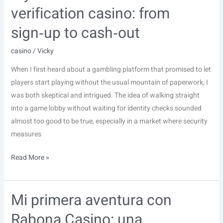
hands‑on
verification casino: from
trial
sign‑up to cash‑out
of
a
casino
/
Vicky
no
verification
When I first heard about a gambling platform that promised to let
casino:
players start playing without the usual mountain of paperwork, I
from
was both skeptical and intrigued. The idea of walking straight
sign‑up
into a game lobby without waiting for identity checks sounded
to
almost too good to be true, especially in a market where security
cash‑out
measures
Read More »
Mi primera aventura con
Mi
primera
Rabona Casino: una
aventura