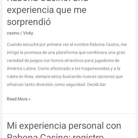
experiencia que me
con
Rabona
sorprendió
Casino:
una
casino
/
Vicky
experiencia
Cuando escuché por primera vez el nombre Rabona Casino, me
que
intrigó la promesa de una plataforma que combinara una gran
me
variedad de juegos con bonos atractivos para jugadores de
sorprendió
América Latina. Como aficionado a los tragamonedas y a la
ruleta en línea, siempre estoy buscando nuevas opciones que
ofrezcan tanto diversión como seguridad. Decidí dar
Read More »
Mi experiencia personal con
Mi
experiencia
Rabona Casino: registro,