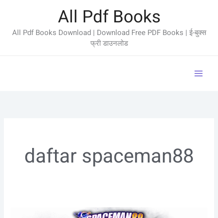
Skip
All Pdf Books
to
content
All Pdf Books Download | Download Free PDF Books | ई-बुक्स
फ्री डाउनलोड
daftar spaceman88
Keunggulan