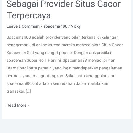
Sebagai Provider Situs Gacor
Terpercaya
Leave a Comment
/
spaceman88
/
Vicky
Spaceman88 adalah provider yang telah terkenal di kalangan
penggemar judi online karena mereka menyediakan Situs Gacor
Spaceman Slot yang sangat populer Dengan apk prediksi
spaceman Super No 1 Hari Ini, Spaceman88 menjadi pilihan
utama bagi para pemain yang ingin mendapatkan pengalaman
bermain yang menguntungkan. Salah satu keunggulan dari
spaceman88 slot adalah kemudahan dalam melakukan
transaksi. […]
Read More »