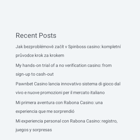
Recent Posts
Jak bezproblémově začít v Spinboss casino: kompletní
průvodce krok za krokem
My hands‑on trial of a no verification casino: from
sign‑up to cash‑out
Pawnbet Casino lancia innovativo sistema di gioco dal
vivo e nuove promozioni per il mercato italiano
Mi primera aventura con Rabona Casino: una
experiencia que me sorprendió
Mi experiencia personal con Rabona Casino: registro,
juegos y sorpresas