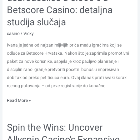
Betscore Casino: detaljna
pretvorila
bonus
studija slučaja
dobrodošlice
u
casino
/
Vicky
5.000 €
Ivana je jedna od najzanimljivijih priča među igračima koji se
u
odluče za Betscore Hrvatska. Nakon što je zaprimila promotivni
Betscore
paket za nove korisnike, uspjela je kroz pažljivo planiranje i
Casino:
disciplinirano igranje pretvoriti početni bonus u impresivan
detaljna
dobitak od preko pet tisuća eura. Ovaj članak prati svaki korak
studija
njenog putovanja – od prve registracije do konačne
slučaja
Read More »
Spin the Wins: Uncover
Spin
the
Allyspin Casino’s Expansive