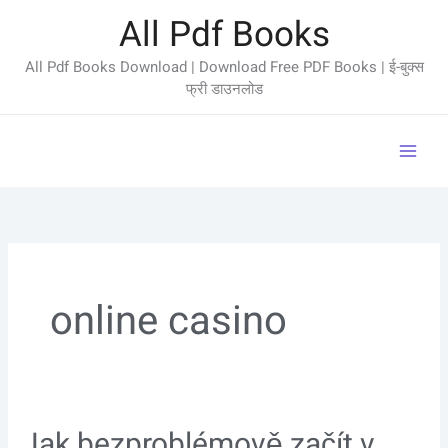
Skip
All Pdf Books
to
content
All Pdf Books Download | Download Free PDF Books | ई-बुक्स
फ्री डाउनलोड
online casino
Jak bezproblémově začít v
Jak