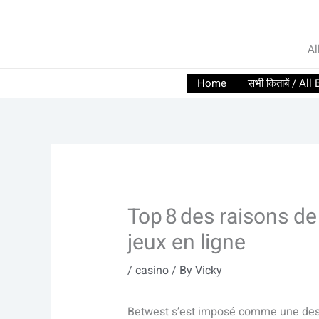
Skip
to
Al
content
Home
सभी किताबें / Al
Top 8 des raisons de
jeux en ligne
/
casino
/ By
Vicky
Betwest s’est imposé comme une dest