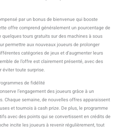
compensé par un bonus de bienvenue qui booste
Cette offre comprend généralement un pourcentage de
ue quelques tours gratuits sur des machines à sous
ur permettre aux nouveaux joueurs de prolonger
différentes catégories de jeux et d’augmenter leurs
emble de l’offre est clairement présenté, avec des
éviter toute surprise.
programmes de fidélité
onserve l’engagement des joueurs grâce à un
s. Chaque semaine, de nouvelles offres apparaissent
nuses et tournois à cash prize. De plus, le programme
ifs avec des points qui se convertissent en crédits de
che incite les joueurs à revenir régulièrement, tout