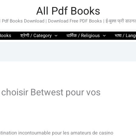
All Pdf Books
l Pdf Books Download | Download Free PDF Books | ई-बुक्स फ्री डाउन
l Books
श्रेणी / Category
धार्मिक / Religious
भाषा / Lan
 choisir Betwest pour vos
ination incontournable pour les amateurs de casino