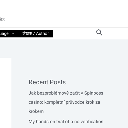
लोड
Search
guage
लेखक / Author
Recent Posts
Jak bezproblémově začít v Spinboss
casino: kompletní průvodce krok za
krokem
My hands‑on trial of a no verification