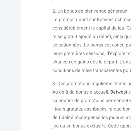
2. Un bonus de bienvenue généreux
Le premier dépôt sur Betwest est ré
considérablement le capital de jeu. 
mise gratuit ajouté au dépôt, ainsi q
sélectionnées. Le bonus est conçu po
leurs premières sessions, d’explorer 
chances de gains dès le départ. L’ens
conditions de mise transparentes pour 
3. Des promotions régulières et des 
Au-delà du bonus d’accueil,
Betwest
c
calendrier de promotions permanente
: tours gratuits, cashbacks, reload bo
de fidélité récompense les joueurs act
jeu ou en bonus exclusifs. Cette appro