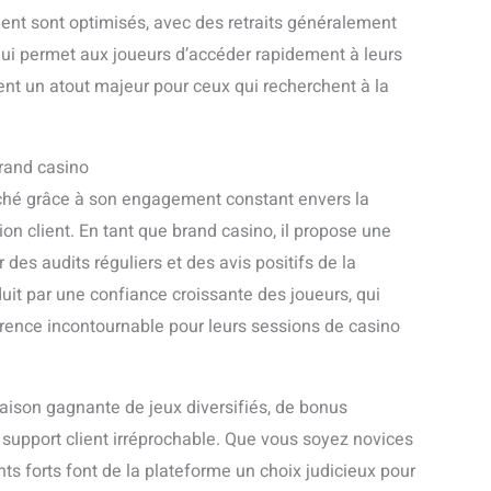
ent sont optimisés, avec des retraits généralement
qui permet aux joueurs d’accéder rapidement à leurs
vient un atout majeur pour ceux qui recherchent à la
brand casino
rché grâce à son engagement constant envers la
tion client. En tant que brand casino, il propose une
 des audits réguliers et des avis positifs de la
it par une confiance croissante des joueurs, qui
ence incontournable pour leurs sessions de casino
ison gagnante de jeux diversifiés, de bonus
n support client irréprochable. Que vous soyez novices
ts forts font de la plateforme un choix judicieux pour