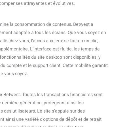
écompenses attrayantes et évolutives.
ine la consommation de contenus, Betwest a
ement adaptée à tous les écrans. Que vous soyez en
é chez vous, l’accès aux jeux se fait en un clic,
plémentaire. L’interface est fluide, les temps de
fonctionnalités du site desktop sont disponibles, y
du compte et le support client. Cette mobilité garantit
ue vous soyez.
ur Betwest. Toutes les transactions financières sont
 dernière génération, protégeant ainsi les
 des utilisateurs. Le site s’appuie sur des
t ainsi une variété d’options de dépôt et de retrait