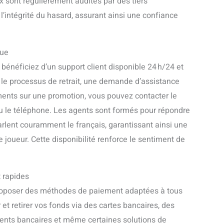
ux sont régulièrement audités par des tiers
 l’intégrité du hasard, assurant ainsi une confiance
gue
bénéficiez d’un support client disponible 24 h/24 et
 le processus de retrait, une demande d’assistance
ments sur une promotion, vous pouvez contacter le
l ou le téléphone. Les agents sont formés pour répondre
parlent couramment le français, garantissant ainsi une
joueur. Cette disponibilité renforce le sentiment de
 rapides
roposer des méthodes de paiement adaptées à tous
 et retirer vos fonds via des cartes bancaires, des
ments bancaires et même certaines solutions de