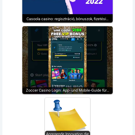
Casoola casino: regisztráció, bónuszok, fizetési…
Zoccer Casino Login: App‑ und Mobile‑Guide für…
Anregende Innovation die