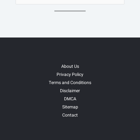
About Us
Privacy Policy
Terms and Conditions
Disclaimer
DMCA
Sitemap
Contact