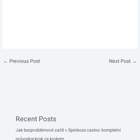
←
Previous Post
Next Post
→
Recent Posts
Jak bezproblémově začít v Spinboss casino: kompletní
průvodce krok za krokem