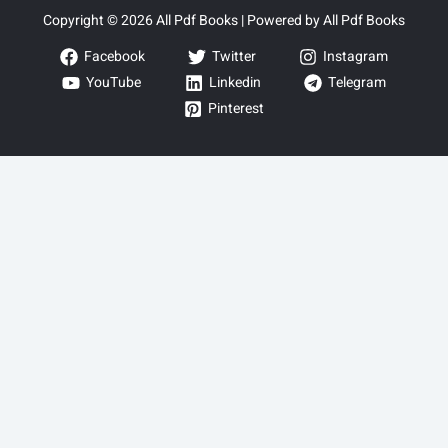
Copyright © 2026 All Pdf Books | Powered by All Pdf Books
Facebook
Twitter
Instagram
YouTube
Linkedin
Telegram
Pinterest