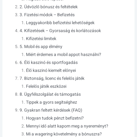
2. Üdvözlő bónusz és feltételek
3. Fizetési módok – Befizetés
Leggyakoribb befizetési lehetőségek
4. Kifizetések – Gyorsaság és korlátozások
Kifizetési limitek
5. Mobil és app élmény
Miért érdemes a mobil appot használni?
6. Élő kaszinó és sportfogadás
Élő kaszinó kiemelt előnyei
7. Biztonság, licenc és felelős játék
Felelős játék eszközei
8. Ügyfélszolgálat és támogatás
Tippek a gyors segítséghez
9. Gyakran feltett kérdések (FAQ)
Hogyan tudok pénzt befizetni?
Mennyi idő alatt kapom meg a nyereményt?
Mi a wagering követelmény a bónuszra?