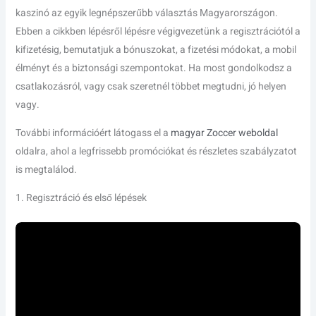
kaszinó az egyik legnépszerűbb választás Magyarországon.
Ebben a cikkben lépésről lépésre végigvezetünk a regisztrációtól a
kifizetésig, bemutatjuk a bónuszokat, a fizetési módokat, a mobil
élményt és a biztonsági szempontokat. Ha most gondolkodsz a
csatlakozásról, vagy csak szeretnél többet megtudni, jó helyen
vagy.
További információért látogass el a
magyar Zoccer weboldal
oldalra, ahol a legfrissebb promóciókat és részletes szabályzatot
is megtalálod.
1. Regisztráció és első lépések