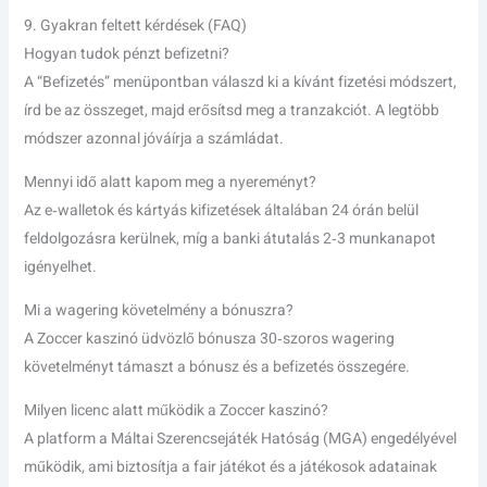
9. Gyakran feltett kérdések (FAQ)
Hogyan tudok pénzt befizetni?
A “Befizetés” menüpontban válaszd ki a kívánt fizetési módszert,
írd be az összeget, majd erősítsd meg a tranzakciót. A legtöbb
módszer azonnal jóváírja a számládat.
Mennyi idő alatt kapom meg a nyereményt?
Az e‑walletok és kártyás kifizetések általában 24 órán belül
feldolgozásra kerülnek, míg a banki átutalás 2‑3 munkanapot
igényelhet.
Mi a wagering követelmény a bónuszra?
A Zoccer kaszinó üdvözlő bónusza 30‑szoros wagering
követelményt támaszt a bónusz és a befizetés összegére.
Milyen licenc alatt működik a Zoccer kaszinó?
A platform a Máltai Szerencsejáték Hatóság (MGA) engedélyével
működik, ami biztosítja a fair játékot és a játékosok adatainak