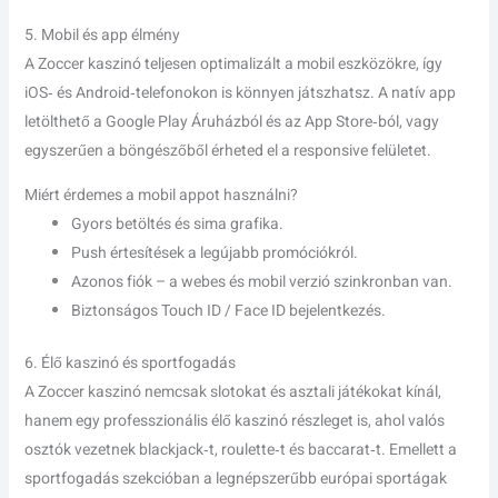
5. Mobil és app élmény
A Zoccer kaszinó teljesen optimalizált a mobil eszközökre, így
iOS‑ és Android‑telefonokon is könnyen játszhatsz. A natív app
letölthető a Google Play Áruházból és az App Store‑ból, vagy
egyszerűen a böngészőből érheted el a responsive felületet.
Miért érdemes a mobil appot használni?
Gyors betöltés és sima grafika.
Push értesítések a legújabb promóciókról.
Azonos fiók – a webes és mobil verzió szinkronban van.
Biztonságos Touch ID / Face ID bejelentkezés.
6. Élő kaszinó és sportfogadás
A Zoccer kaszinó nemcsak slotokat és asztali játékokat kínál,
hanem egy professzionális élő kaszinó részleget is, ahol valós
osztók vezetnek blackjack‑t, roulette‑t és baccarat‑t. Emellett a
sportfogadás szekcióban a legnépszerűbb európai sportágak