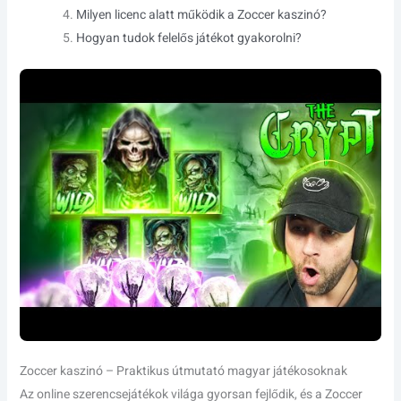
Milyen licenc alatt működik a Zoccer kaszinó?
Hogyan tudok felelős játékot gyakorolni?
Zoccer kaszinó – Praktikus útmutató magyar játékosoknak
Az online szerencsejátékok világa gyorsan fejlődik, és a Zoccer