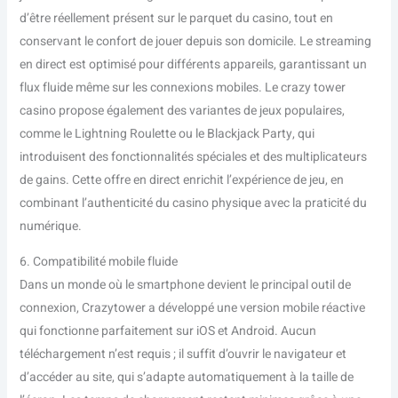
d’être réellement présent sur le parquet du casino, tout en
conservant le confort de jouer depuis son domicile. Le streaming
en direct est optimisé pour différents appareils, garantissant un
flux fluide même sur les connexions mobiles. Le crazy tower
casino propose également des variantes de jeux populaires,
comme le Lightning Roulette ou le Blackjack Party, qui
introduisent des fonctionnalités spéciales et des multiplicateurs
de gains. Cette offre en direct enrichit l’expérience de jeu, en
combinant l’authenticité du casino physique avec la praticité du
numérique.
6. Compatibilité mobile fluide
Dans un monde où le smartphone devient le principal outil de
connexion, Crazytower a développé une version mobile réactive
qui fonctionne parfaitement sur iOS et Android. Aucun
téléchargement n’est requis ; il suffit d’ouvrir le navigateur et
d’accéder au site, qui s’adapte automatiquement à la taille de