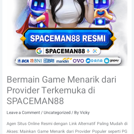
Bermain Game Menarik dari
Provider Terkemuka di
SPACEMAN88
Leave a Comment
/
Uncategorized
/ By
Vicky
Agen Situs Online Resmi dengan Link Alternatif Paling Mudah di
Akses: Mainkan Game Menarik dari Provider Populer seperti PG