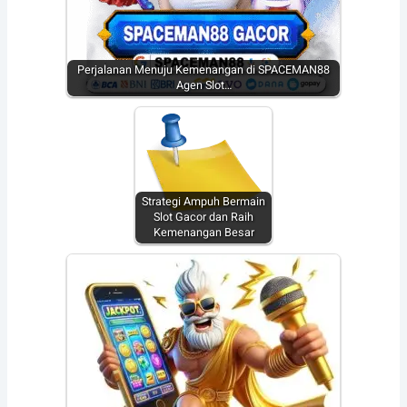
Perjalanan Menuju Kemenangan di SPACEMAN88
Agen Slot…
Strategi Ampuh Bermain
Slot Gacor dan Raih
Kemenangan Besar