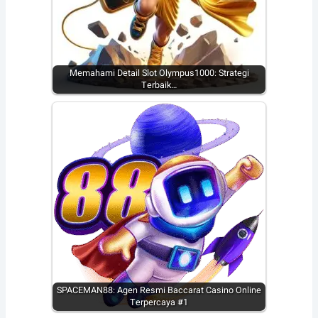
Memahami Detail Slot Olympus1000: Strategi
Terbaik…
SPACEMAN88: Agen Resmi Baccarat Casino Online
Terpercaya #1