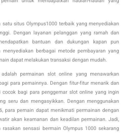
pemain untuk mendapatkan hadiah-hadiah yang
 satu situs Olympus1000 terbaik yang menyediakan
 tinggi. Dengan layanan pelanggan yang ramah dan
 mendapatkan bantuan dan dukungan kapan pun
 juga menyediakan berbagai metode pembayaran yang
ain dapat melakukan transaksi dengan mudah.
adalah permainan slot online yang menawarkan
agi para pemainnya. Dengan fitur-fitur menarik dan
i cocok bagi para penggemar slot online yang ingin
ng seru dan mengasyikkan. Dengan menggunakan
026, para pemain dapat menikmati permainan dengan
tir akan keamanan dan keadilan permainan. Jadi,
n rasakan sensasi bermain Olympus 1000 sekarang