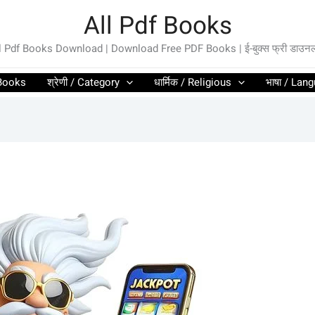
All Pdf Books
l Pdf Books Download | Download Free PDF Books | ई-बुक्स फ्री डाउन
l Books
श्रेणी / Category
धार्मिक / Religious
भाषा / Lan