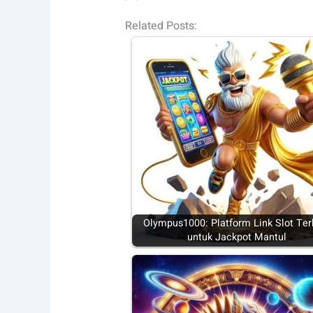
Related Posts:
Olympus1000: Platform Link Slot Ter
untuk Jackpot Mantul