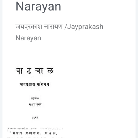
Narayan
जयप्रकाश नारायण /Jayprakash
Narayan
वाट
चाल
–
What
Chal
Marathi
free
Pdf
Book