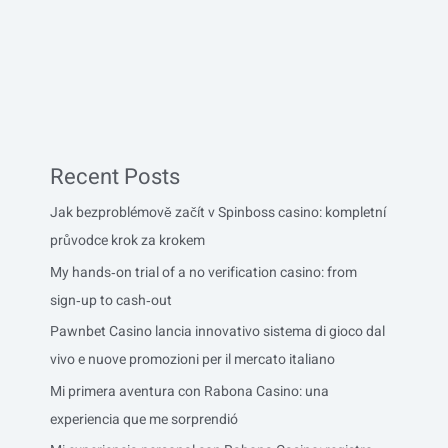
Recent Posts
Jak bezproblémově začít v Spinboss casino: kompletní
průvodce krok za krokem
My hands‑on trial of a no verification casino: from
sign‑up to cash‑out
Pawnbet Casino lancia innovativo sistema di gioco dal
vivo e nuove promozioni per il mercato italiano
Mi primera aventura con Rabona Casino: una
experiencia que me sorprendió