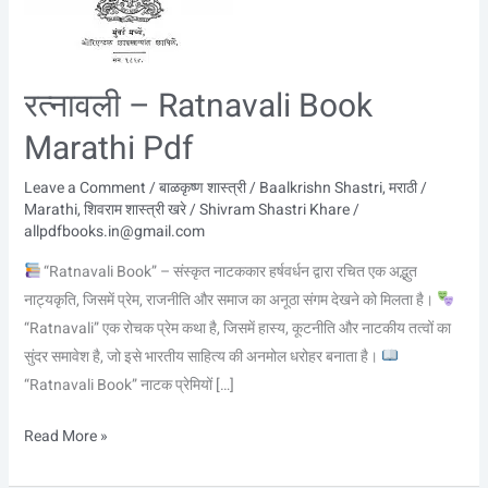
रत्नावली – Ratnavali Book
Marathi Pdf
Leave a Comment
/
बाळकृष्ण शास्त्री / Baalkrishn Shastri
,
मराठी /
Marathi
,
शिवराम शास्त्री खरे / Shivram Shastri Khare
/
allpdfbooks.in@gmail.com
“Ratnavali Book” – संस्कृत नाटककार हर्षवर्धन द्वारा रचित एक अद्भुत
नाट्यकृति, जिसमें प्रेम, राजनीति और समाज का अनूठा संगम देखने को मिलता है।
“Ratnavali” एक रोचक प्रेम कथा है, जिसमें हास्य, कूटनीति और नाटकीय तत्वों का
सुंदर समावेश है, जो इसे भारतीय साहित्य की अनमोल धरोहर बनाता है।
“Ratnavali Book” नाटक प्रेमियों […]
Read More »