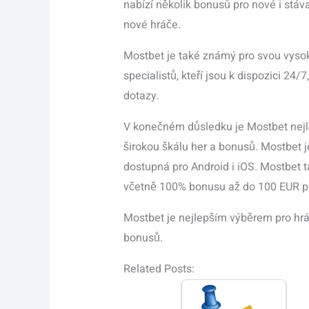
nabízí několik bonusů pro nové i stáv
nové hráče.
Mostbet je také známý pro svou vyso
specialistů, kteří jsou k dispozici 2
dotazy.
V konečném důsledku je Mostbet nejle
širokou škálu her a bonusů. Mostbet je
dostupná pro Android i iOS. Mostbet ta
včetně 100% bonusu až do 100 EUR pr
Mostbet je nejlepším výběrem pro hráče
bonusů.
Related Posts: