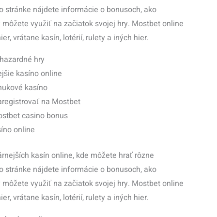
to stránke nájdete informácie o bonusoch, ako
 môžete využiť na začiatok svojej hry. Mostbet online
 vrátane kasín, lotérií, rulety a iných hier.
 hazardné hry
jšie kasíno online
nukové kasíno
aregistrovať na Mostbet
ostbet casino bonus
íno online
rnejších kasín online, kde môžete hrať rôzne
to stránke nájdete informácie o bonusoch, ako
 môžete využiť na začiatok svojej hry. Mostbet online
 vrátane kasín, lotérií, rulety a iných hier.