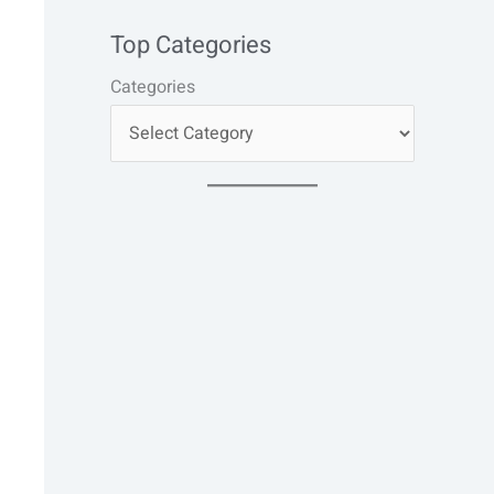
Top Categories
Categories