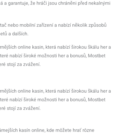
á a garantuje, že hráči jsou chráněni před nekalnými
tač nebo mobilní zařízení a nabízí několik způsobů
letů a dalších.
ějších online kasin, která nabízí širokou škálu her a
teré nabízí široké možnosti her a bonusů, Mostbet
ré stojí za zvážení.
ějších online kasin, která nabízí širokou škálu her a
teré nabízí široké možnosti her a bonusů, Mostbet
ré stojí za zvážení.
rnejších kasín online, kde môžete hrať rôzne