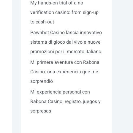
My hands‑on trial of a no
verification casino: from sign‑up
to cash‑out
Pawnbet Casino lancia innovativo
sistema di gioco dal vivo e nuove
promozioni per il mercato italiano
Mi primera aventura con Rabona
Casino: una experiencia que me
sorprendió
Mi experiencia personal con
Rabona Casino: registro, juegos y
sorpresas