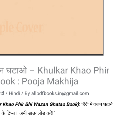
न घटाओ – Khulkar Khao Phir
ook : Pooja Makhija
िंदी / Hindi
/ By
allpdfbooks.in@gmail.com
r Khao Phir Bhi Wazan Ghatao Book)
: हिंदी में वजन घटाने
 के टिप्स। अभी डाउनलोड करें!”