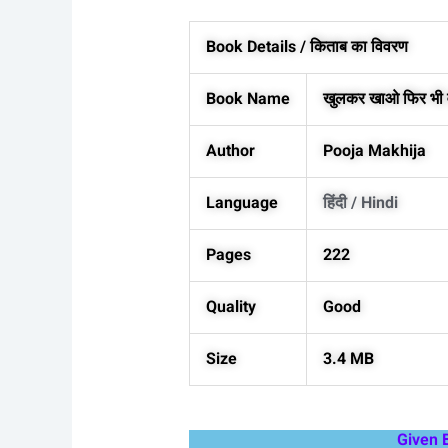
Book Details / किताब का विवरण
Book Name
खुलकर खाओ फिर भी
Author
Pooja Makhija
Language
हिंदी / Hindi
Pages
222
Quality
Good
Size
3.4 MB
Given 