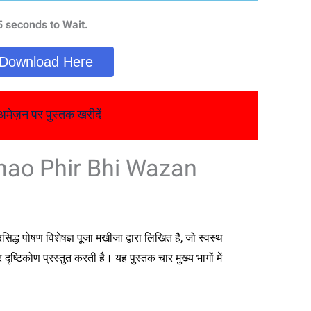
5 seconds to Wait.
Download Here
अमेज़न पर पुस्तक खरीदें
hao Phir Bhi Wazan
्ध पोषण विशेषज्ञ पूजा मखीजा द्वारा लिखित है, जो स्वस्थ
्टिकोण प्रस्तुत करती है। यह पुस्तक चार मुख्य भागों में