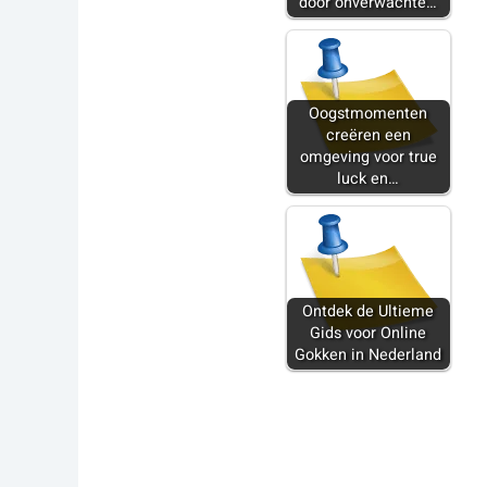
door onverwachte…
Oogstmomenten
creëren een
omgeving voor true
luck en…
Ontdek de Ultieme
Gids voor Online
Gokken in Nederland