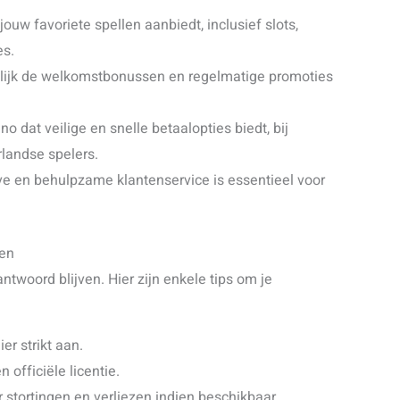
jouw favoriete spellen aanbiedt, inclusief slots,
es.
lijk de welkomstbonussen en regelmatige promoties
o dat veilige en snelle betaalopties biedt, bij
landse spelers.
e en behulpzame klantenservice is essentieel voor
ken
ntwoord blijven. Hier zijn enkele tips om je
er strikt aan.
 officiële licentie.
 stortingen en verliezen indien beschikbaar.