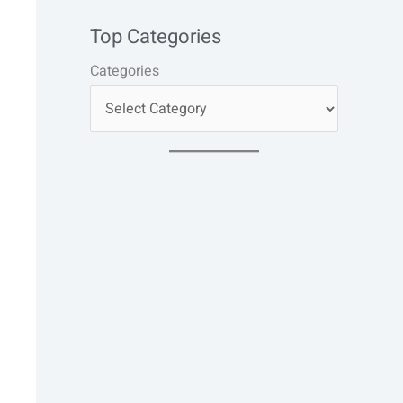
Top Categories
Categories