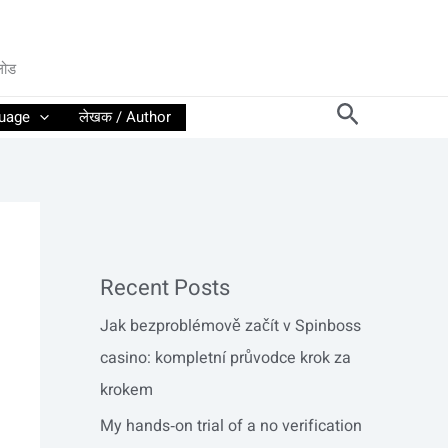
लोड
Search
guage
लेखक / Author
Recent Posts
Jak bezproblémově začít v Spinboss
casino: kompletní průvodce krok za
krokem
My hands‑on trial of a no verification