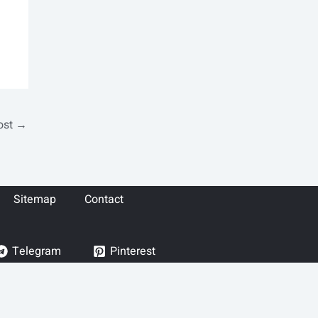
ost
→
Sitemap
Contact
Telegram
Pinterest