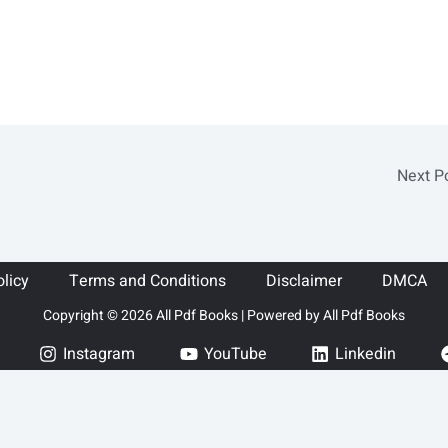
Next P
olicy
Terms and Conditions
Disclaimer
DMCA
Copyright © 2026 All Pdf Books | Powered by All Pdf Books
Instagram
YouTube
Linkedin