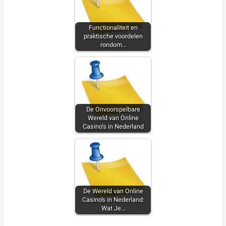
Functionaliteit en
praktische voordelen
rondom…
De Onvoorspelbare
Wereld van Online
Casino’s in Nederland
De Wereld van Online
Casino's in Nederland:
Wat Je…