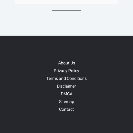
About Us
Privacy Policy
Terms and Conditions
Disclaimer
DMCA
Sitemap
Contact