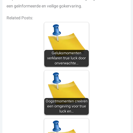
een geïnformeerde en veilige gokervaring.
Related Posts:
Geluksmomenten
verklaren true luck door
onverwachte…
Oogstmomenten creëren
een omgeving voor true
luck en…