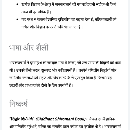
खगोल विज्ञान के क्षेत्र में भास्कराचार्य की गणनाएँ इतनी सटीक थीं कि वे
आज भी प्रासंगिक हैं।
यह ग्रंथ न केवल वैज्ञानिक दृष्टिकोण को बढ़ावा देता है, बल्कि छात्रों को
गणित और विज्ञान के प्रति रुचि भी जगाता है।
भाषा और शैली
भास्कराचार्य ने इस ग्रंथ को संस्कृत भाषा में लिखा, जो उस समय की विद्वानों की भाषा
थी। उनकी शैली सरल, सुस्पष्ट और कवितामयी है। उन्होंने गणितीय सिद्धांतों और
खगोलीय गणनाओं को सहज और रोचक तरीके से प्रस्तुत किया है, जिससे यह
छात्रों और शोधकर्ताओं दोनों के लिए उपयोगी है।
निष्कर्ष
“सिद्धांत शिरोमणि”
(Siddhant Shiromani Book)
न केवल एक वैज्ञानिक
और गणितीय ग्रंथ है, बल्कि यह भारतीय ज्ञान परंपरा का प्रतीक भी है। भास्कराचार्य