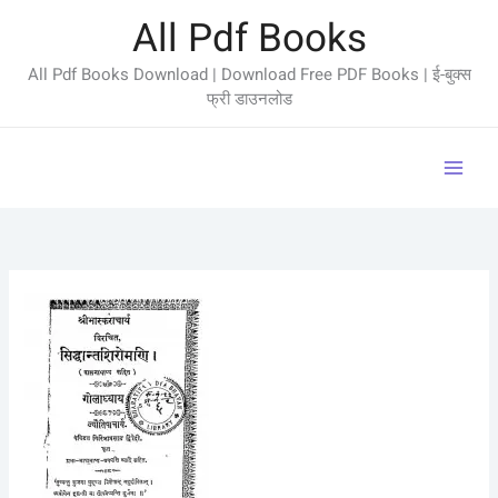
Skip
All Pdf Books
to
content
All Pdf Books Download | Download Free PDF Books | ई-बुक्स
फ्री डाउनलोड