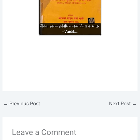
वैदिक हवन-यज्ञ-विधि व जन्म दिवस के मन्त्र
- Vaidik…
←
Previous Post
Next Post
→
Leave a Comment