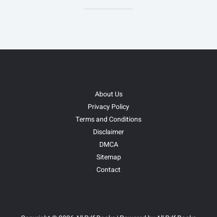
About Us
Privacy Policy
Terms and Conditions
Disclaimer
DMCA
Sitemap
Contact