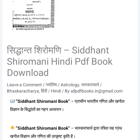
सिद्धान्त शिरोमणि – Siddhant
Shiromani Hindi Pdf Book
Download
Leave a Comment
/
ज्योतिष / Astrology
,
भास्कराचार्य /
Bhaskaracharya
,
हिंदी / Hindi
/ By
allpdfbooks.in@gmail.com
“Siddhant Shiromani Book”
– प्राचीन भारतीय गणित और खगोल
विज्ञान के सिद्धांतों का गहन अध्ययन।
“Siddhant Shiromani Book”
– भास्कराचार्य द्वारा रचित यह ग्रंथ
खगोल विज्ञान और गणित की उत्कृष्ट कृति है।