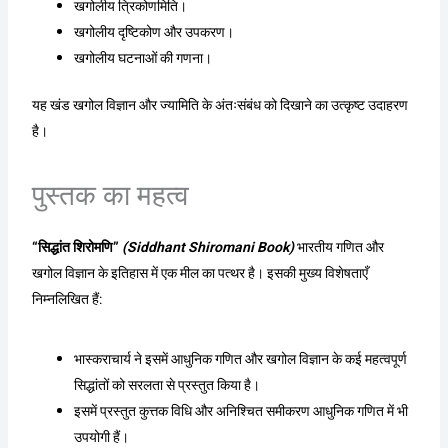
खगोलीय त्रिकोणमिति।
खगोलीय दृष्टिकोण और उपकरण।
खगोलीय घटनाओं की गणना।
यह खंड खगोल विज्ञान और ज्यामिति के अंतःसंबंध को दिखाने का उत्कृष्ट उदाहरण
है।
पुस्तक का महत्व
“सिद्धांत शिरोमणि”
(Siddhant Shiromani Book)
भारतीय गणित और
खगोल विज्ञान के इतिहास में एक मील का पत्थर है। इसकी मुख्य विशेषताएँ
निम्नलिखित हैं:
भास्कराचार्य ने इसमें आधुनिक गणित और खगोल विज्ञान के कई महत्वपूर्ण
सिद्धांतों को सरलता से प्रस्तुत किया है।
इसमें प्रस्तुत कुत्तक विधि और अनिश्चित समीकरण आधुनिक गणित में भी
उपयोगी हैं।