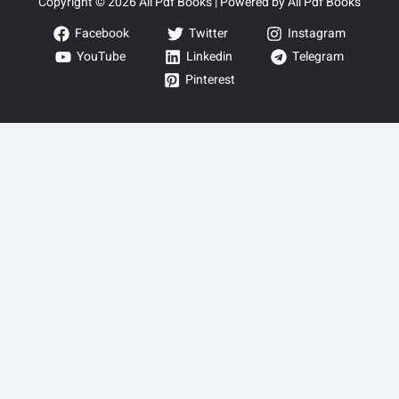
Copyright © 2026 All Pdf Books | Powered by All Pdf Books
Facebook
Twitter
Instagram
YouTube
Linkedin
Telegram
Pinterest