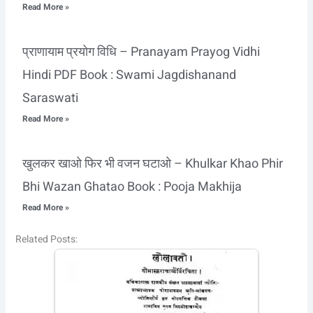
Read More »
प्राणायाम प्रयोग विधि – Pranayam Prayog Vidhi
Hindi PDF Book : Swami Jagdishanand
Saraswati
Read More »
खुलकर खाओ फिर भी वजन घटाओ – Khulkar Khao Phir
Bhi Wazan Ghatao Book : Pooja Makhija
Read More »
Related Posts: