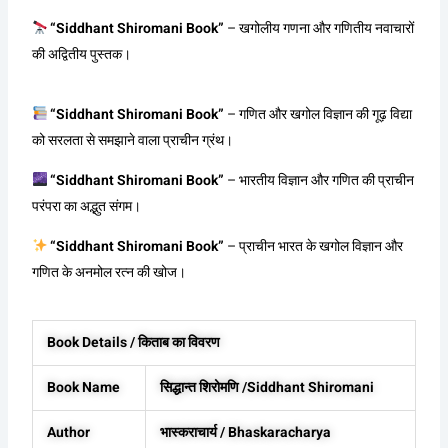
“Siddhant Shiromani Book”
– खगोलीय गणना और गणितीय नवाचारों
की अद्वितीय पुस्तक।
“Siddhant Shiromani Book”
– गणित और खगोल विज्ञान की गूढ़ विद्या
को सरलता से समझाने वाला प्राचीन ग्रंथ।
“Siddhant Shiromani Book”
– भारतीय विज्ञान और गणित की प्राचीन
परंपरा का अद्भुत संगम।
“Siddhant Shiromani Book”
– प्राचीन भारत के खगोल विज्ञान और
गणित के अनमोल रत्न की खोज।
Book Details / किताब का विवरण
Book Name
सिद्धान्त शिरोमणि /Siddhant Shiromani
Author
भास्कराचार्य / Bhaskaracharya