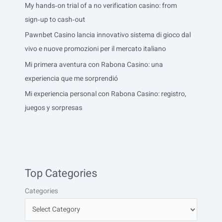
My hands‑on trial of a no verification casino: from
sign‑up to cash‑out
Pawnbet Casino lancia innovativo sistema di gioco dal
vivo e nuove promozioni per il mercato italiano
Mi primera aventura con Rabona Casino: una
experiencia que me sorprendió
Mi experiencia personal con Rabona Casino: registro,
juegos y sorpresas
Top Categories
Categories