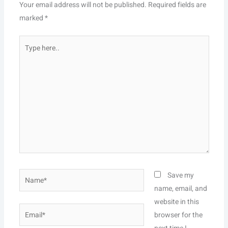
Your email address will not be published.
Required fields are
marked
*
Type
here..
Name*
Save my
name, email, and
website in this
Email*
browser for the