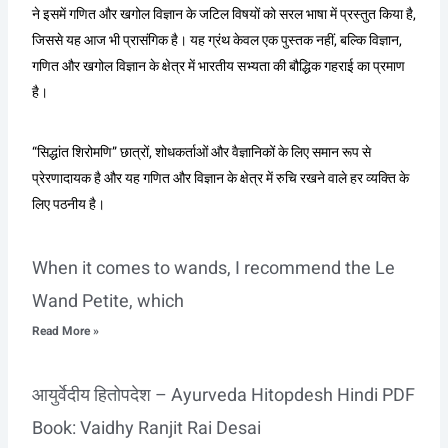
ने इसमें गणित और खगोल विज्ञान के जटिल विषयों को सरल भाषा में प्रस्तुत किया है,
जिससे यह आज भी प्रासंगिक है। यह ग्रंथ केवल एक पुस्तक नहीं, बल्कि विज्ञान,
गणित और खगोल विज्ञान के क्षेत्र में भारतीय सभ्यता की बौद्धिक गहराई का प्रमाण
है।
“सिद्धांत शिरोमणि” छात्रों, शोधकर्ताओं और वैज्ञानिकों के लिए समान रूप से
प्रेरणादायक है और यह गणित और विज्ञान के क्षेत्र में रुचि रखने वाले हर व्यक्ति के
लिए पठनीय है।
When it comes to wands, I recommend the Le
Wand Petite, which
Read More »
आयुर्वेदीय हितोपदेश – Ayurveda Hitopdesh Hindi PDF
Book: Vaidhy Ranjit Rai Desai