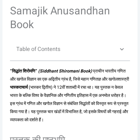
Samajik Anusandhan
Book
Table of Contents
“सिद्धांत शिरोमणि”
(Siddhant Shiromani Book)
प्राचीन भारतीय गणित
और खगोल विज्ञान का एक अद्वितीय ग्रंथ है, जिसे महान गणितज्ञ और खगोलशास्त्री
भास्कराचार्य
(भास्कर द्वितीय) ने 12वीं शताब्दी में रचा था। यह पुस्तक न केवल
भारत के बल्कि विश्व के वैज्ञानिक और गणितीय इतिहास में एक अनमोल धरोहर है।
इस ग्रंथ में गणित और खगोल विज्ञान से संबंधित सिद्धांतों को विस्तृत रूप से प्रस्तुत
किया गया है। यह पुस्तक चार खंडों में विभाजित है, जो इसके विषयों की गहराई और
व्यापकता को दर्शाते हैं।