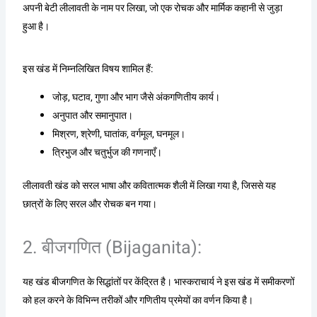
अपनी बेटी लीलावती के नाम पर लिखा, जो एक रोचक और मार्मिक कहानी से जुड़ा
हुआ है।
इस खंड में निम्नलिखित विषय शामिल हैं:
जोड़, घटाव, गुणा और भाग जैसे अंकगणितीय कार्य।
अनुपात और समानुपात।
मिश्रण, श्रेणी, घातांक, वर्गमूल, घनमूल।
त्रिभुज और चतुर्भुज की गणनाएँ।
लीलावती खंड को सरल भाषा और कवितात्मक शैली में लिखा गया है, जिससे यह
छात्रों के लिए सरल और रोचक बन गया।
2. बीजगणित (Bijaganita):
यह खंड बीजगणित के सिद्धांतों पर केंद्रित है। भास्कराचार्य ने इस खंड में समीकरणों
को हल करने के विभिन्न तरीकों और गणितीय प्रमेयों का वर्णन किया है।