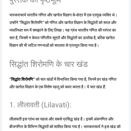
पुस्तक की पृष्ठभूमि
भास्कराचार्य भारतीय गणित और खगोल विज्ञान के क्षेत्र में एक प्रमुख व्यक्ति थे।
उन्होंने “सिद्धांत शिरोमणि” को गणित और खगोल विज्ञान के सिद्धांतों को सरल और
व्यवस्थित रूप में समझाने के लिए लिखा। यह ग्रंथ भारतीय गणित की परंपरा का
सार है, जिसमें न केवल गणितीय सूत्रों और सिद्धांतों का उल्लेख है, बल्कि खगोल
विज्ञान की भी जटिल गणनाओं को सरलता से प्रस्तुत किया गया है।
सिद्धांत शिरोमणि के चार खंड
“सिद्धांत शिरोमणि”
को चार खंडों में विभाजित किया गया है, जिनमें हर खंड गणित
और खगोल विज्ञान के एक विशेष पहलू को कवर करता है। ये चार खंड हैं:
1. लीलावती (Lilavati):
लीलावती इस ग्रंथ का पहला और सबसे प्रसिद्ध खंड है। इसमें अंकगणित और
बीजगणित के विभिन्न सिद्धांतों को शामिल किया गया है। भास्कराचार्य ने इस खंड को