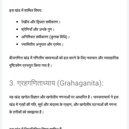
इस खंड में शामिल विषय:
रेखीय और द्विघात समीकरण।
श्रेणियाँ और उनके गुण।
अनिश्चित समीकरण (कुत्तक विधि)।
ज्यामितीय अनुपात और प्रमेय।
बीजगणित खंड में गणितीय समस्याओं को हल करने के लिए नवाचार और व्यावहारिक
दृष्टिकोण प्रस्तुत किया गया है।
3. ग्रहगणिताध्याय (Grahaganita):
यह खंड खगोल विज्ञान और खगोलीय गणनाओं पर आधारित है। भास्कराचार्य ने इस
खंड में ग्रहों की गति, सूर्य और चंद्रमा के ग्रहण, और खगोलीय घटनाओं की गणना
के तरीकों को समझाया है।