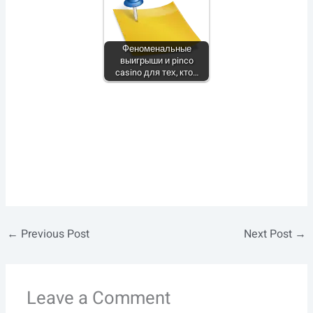
Феноменальные
выигрыши и pinco
casino для тех, кто…
←
Previous Post
Next Post
→
Leave a Comment