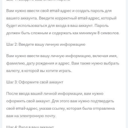
Вам нужно ввести свой email-адрес и создать пароль для
вашего аккаунта. Введите корректный email-адрес, который
будет использоваться для входа в ваш аккаунт. Пароль
должен быть сложным и содержать как минимум 8 символов.
Шаг 2: Введите вашу личную информацию
Вам нужно ввести вашу личную информацию, включая имя,
фамилию, дату рождения и адрес. Вам также нужно выбрать
валюту, в которой вы хотите играть.
Шаг 3: Оформите свой аккаунт
После ввода вашей личной информации, вам нужно
оформить свой аккаунт. Для этого вам нужно подтвердить
свой email-адрес, указав ссылку, которая была отправлена
вам на электронную почту.
Шаг 4: Вход в ваш аккаунт