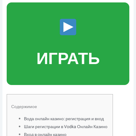
ИГРАТЬ
Содержимое
Вода онлайн казино: регистрация и вход
Шаги регистрации в Vodka Онлайн Казино
Вход в онлайн казино