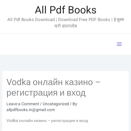
Skip
All Pdf Books
to
content
All Pdf Books Download | Download Free PDF Books | ई-बुक्स
फ्री डाउनलोड
Vodka онлайн казино –
регистрация и вход
Leave a Comment
/
Uncategorized
/ By
allpdfbooks.in@gmail.com
Vodka онлайн казино – регистрация и вход