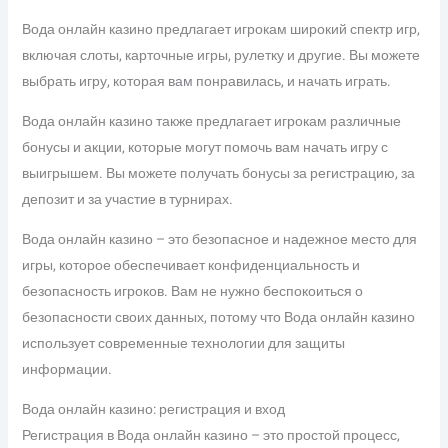
Вода онлайн казино предлагает игрокам широкий спектр игр,
включая слоты, карточные игры, рулетку и другие. Вы можете
выбрать игру, которая вам понравилась, и начать играть.
Вода онлайн казино также предлагает игрокам различные
бонусы и акции, которые могут помочь вам начать игру с
выигрышем. Вы можете получать бонусы за регистрацию, за
депозит и за участие в турнирах.
Вода онлайн казино – это безопасное и надежное место для
игры, которое обеспечивает конфиденциальность и
безопасность игроков. Вам не нужно беспокоиться о
безопасности своих данных, потому что Вода онлайн казино
использует современные технологии для защиты
информации.
Вода онлайн казино: регистрация и вход
Регистрация в Вода онлайн казино – это простой процесс,