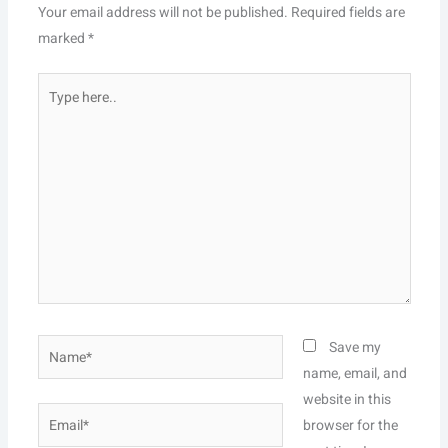
Your email address will not be published.
Required fields are
marked
*
Type
here..
Name*
Save my
name, email, and
website in this
Email*
browser for the