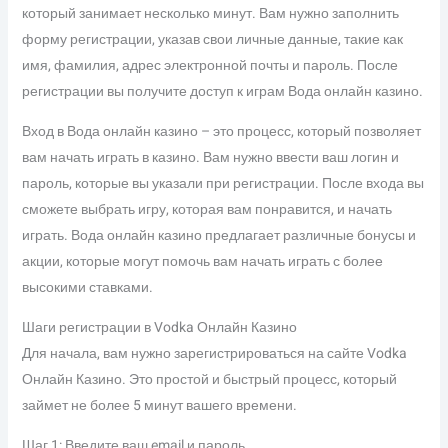
который занимает несколько минут. Вам нужно заполнить
форму регистрации, указав свои личные данные, такие как
имя, фамилия, адрес электронной почты и пароль. После
регистрации вы получите доступ к играм Вода онлайн казино.
Вход в Вода онлайн казино – это процесс, который позволяет
вам начать играть в казино. Вам нужно ввести ваш логин и
пароль, которые вы указали при регистрации. После входа вы
сможете выбрать игру, которая вам понравится, и начать
играть. Вода онлайн казино предлагает различные бонусы и
акции, которые могут помочь вам начать играть с более
высокими ставками.
Шаги регистрации в Vodka Онлайн Казино
Для начала, вам нужно зарегистрироваться на сайте Vodka
Онлайн Казино. Это простой и быстрый процесс, который
займет не более 5 минут вашего времени.
Шаг 1: Введите ваш email и пароль