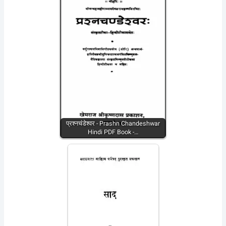
प्रश्नचंडेश्वर - Prashn Chandeshwar
Hindi PDF Book -…