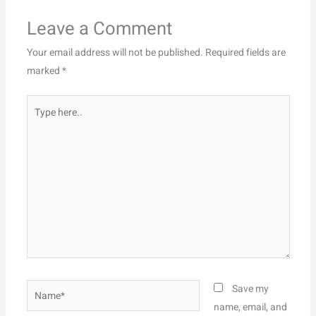
Leave a Comment
Your email address will not be published.
Required fields are
marked
*
Type
here..
Name*
Save my
name, email, and