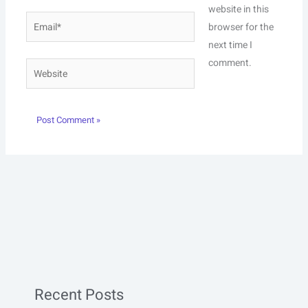
website in this
Email*
browser for the
next time I
comment.
Website
Recent Posts