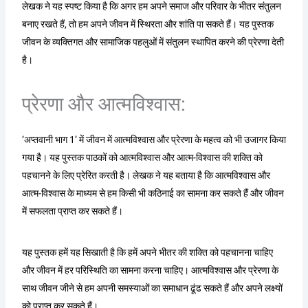
लेखक ने यह स्पष्ट किया है कि अगर हम अपने समाज और परिवार के भीतर संतुलन
बनाए रखते हैं, तो हम अपने जीवन में स्थिरता और शांति पा सकते हैं। यह पुस्तक
जीवन के व्यक्तिगत और सामाजिक पहलुओं में संतुलन स्थापित करने की प्रेरणा देती
है।
प्रेरणा और आत्मविश्वास:
‘अप्तवानी भाग 1’ में जीवन में आत्मविश्वास और प्रेरणा के महत्व को भी उजागर किया
गया है। यह पुस्तक पाठकों को आत्मविश्वास और आत्म-विश्वास की शक्ति को
पहचानने के लिए प्रेरित करती है। लेखक ने यह बताया है कि आत्मविश्वास और
आत्म-विश्वास के माध्यम से हम किसी भी कठिनाई का सामना कर सकते हैं और जीवन
में सफलता प्राप्त कर सकते हैं।
यह पुस्तक हमें यह सिखाती है कि हमें अपने भीतर की शक्ति को पहचानना चाहिए
और जीवन में हर परिस्थिति का सामना करना चाहिए। आत्मविश्वास और प्रेरणा के
साथ जीवन जीने से हम अपनी समस्याओं का समाधान ढूंढ सकते हैं और अपने लक्ष्यों
को प्राप्त कर सकते हैं।