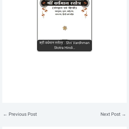
श्री वर्धमान स्तोत्र - Shri Vardhman
Stotra Hindi…
←
Previous Post
Next Post
→