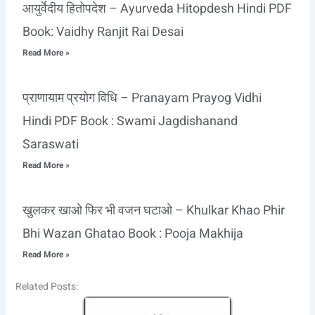
आयुर्वेदीय हितोपदेश – Ayurveda Hitopdesh Hindi PDF
Book: Vaidhy Ranjit Rai Desai
Read More »
प्राणायाम प्रयोग विधि – Pranayam Prayog Vidhi
Hindi PDF Book : Swami Jagdishanand
Saraswati
Read More »
खुलकर खाओ फिर भी वजन घटाओ – Khulkar Khao Phir
Bhi Wazan Ghatao Book : Pooja Makhija
Read More »
Related Posts: