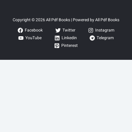
Copyright © 2026 All Pdf Books | Powered by All Pdf Books
Facebook
Twitter
Instagram
YouTube
Linkedin
Telegram
Pinterest