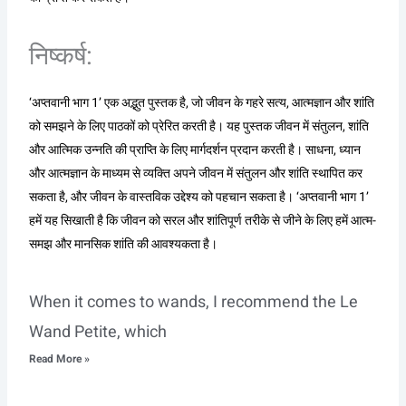
निष्कर्ष:
‘अप्तवानी भाग 1’ एक अद्भुत पुस्तक है, जो जीवन के गहरे सत्य, आत्मज्ञान और शांति
को समझने के लिए पाठकों को प्रेरित करती है। यह पुस्तक जीवन में संतुलन, शांति
और आत्मिक उन्नति की प्राप्ति के लिए मार्गदर्शन प्रदान करती है। साधना, ध्यान
और आत्मज्ञान के माध्यम से व्यक्ति अपने जीवन में संतुलन और शांति स्थापित कर
सकता है, और जीवन के वास्तविक उद्देश्य को पहचान सकता है। ‘अप्तवानी भाग 1’
हमें यह सिखाती है कि जीवन को सरल और शांतिपूर्ण तरीके से जीने के लिए हमें आत्म-
समझ और मानसिक शांति की आवश्यकता है।
When it comes to wands, I recommend the Le
Wand Petite, which
Read More »