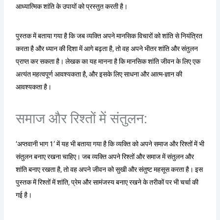
आध्यात्मिक शांति के उपायों को प्रस्तुत करती है।
पुस्तक में बताया गया है कि जब व्यक्ति अपने मानसिक विचारों को शांति से नियंत्रित
करता है और ध्यान की दिशा में आगे बढ़ता है, तो वह अपने भीतर शांति और संतुलन
प्राप्त कर सकता है। लेखक का यह मानना है कि मानसिक शांति जीवन के लिए एक
अत्यंत महत्वपूर्ण आवश्यकता है, और इसके लिए साधना और आत्म-ज्ञान की
आवश्यकता है।
समाज और रिश्तों में संतुलन:
‘अप्तवानी भाग 1’ में यह भी बताया गया है कि व्यक्ति को अपने समाज और रिश्तों में भी
संतुलन बनाए रखना चाहिए। जब व्यक्ति अपने रिश्तों और समाज में संतुलन और
शांति बनाए रखता है, तो वह अपने जीवन को सुखी और संतुष्ट महसूस करता है। इस
पुस्तक में रिश्तों में शांति, प्रेम और सामंजस्य बनाए रखने के तरीकों पर भी चर्चा की
गई है।