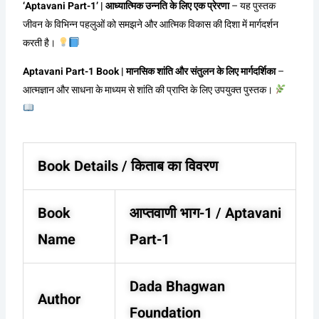
‘Aptavani Part-1’ | आध्यात्मिक उन्नति के लिए एक प्रेरणा
– यह पुस्तक
जीवन के विभिन्न पहलुओं को समझने और आत्मिक विकास की दिशा में मार्गदर्शन
करती है।
Aptavani Part-1 Book | मानसिक शांति और संतुलन के लिए मार्गदर्शिका
–
आत्मज्ञान और साधना के माध्यम से शांति की प्राप्ति के लिए उपयुक्त पुस्तक।
Book Details / किताब का विवरण
Book
आप्तवाणी भाग-1 / Aptavani
Name
Part-1
Dada Bhagwan
Author
Foundation