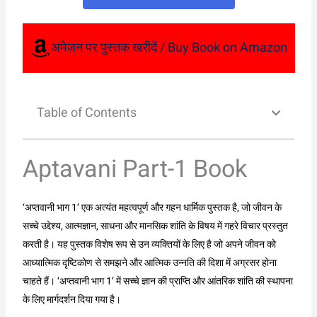
अमेज़न पर पुस्तक खरीदें / Buy Book on Amazon
Table of Contents
Aptavani Part-1 Book
‘अप्तवानी भाग 1’ एक अत्यंत महत्वपूर्ण और गहन धार्मिक पुस्तक है, जो जीवन के
सच्चे उद्देश्य, आत्मज्ञान, साधना और मानसिक शांति के विषय में गहरे विचार प्रस्तुत
करती है। यह पुस्तक विशेष रूप से उन व्यक्तियों के लिए है जो अपने जीवन को
आध्यात्मिक दृष्टिकोण से समझने और आत्मिक उन्नति की दिशा में अग्रसर होना
चाहते हैं। ‘अप्तवानी भाग 1’ में सच्चे ज्ञान की प्राप्ति और आंतरिक शांति की स्थापना
के लिए मार्गदर्शन दिया गया है।