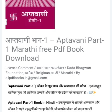
आप्तवाणी भाग-1 – Aptavani Part-
1 Marathi free Pdf Book
Download
Leave a Comment
/
दादा भगवान फाउन्डेशन / Dada Bhagwan
Foundation
,
धार्मिक / Religious
,
मराठी / Marathi
/ By
allpdfbooks.in@gmail.com
‘Aptavani Part-1’ | जीवन के गूढ़ सत्य और आत्मज्ञान की खोज
– एक अद्भुत
धार्मिक ग्रंथ जो आत्मिक उन्नति और जीवन के उद्देश्य को समझाता है।
Aptavani Part-1 Book in Hindi
– इस पुस्तक में आपको आत्मज्ञान और
जीवन के गहरे पहलुओं की समझ मिलेगी, जो आपके जीवन को बदल सकती