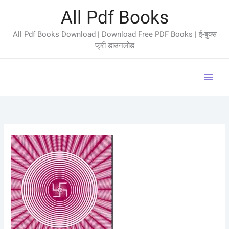
Skip
All Pdf Books
to
content
All Pdf Books Download | Download Free PDF Books | ई-बुक्स
फ्री डाउनलोड