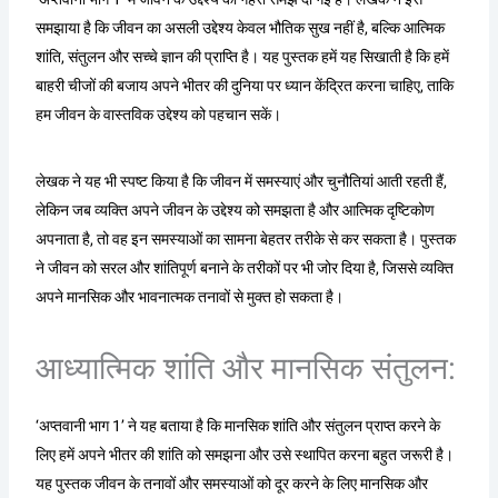
समझाया है कि जीवन का असली उद्देश्य केवल भौतिक सुख नहीं है, बल्कि आत्मिक
शांति, संतुलन और सच्चे ज्ञान की प्राप्ति है। यह पुस्तक हमें यह सिखाती है कि हमें
बाहरी चीजों की बजाय अपने भीतर की दुनिया पर ध्यान केंद्रित करना चाहिए, ताकि
हम जीवन के वास्तविक उद्देश्य को पहचान सकें।
लेखक ने यह भी स्पष्ट किया है कि जीवन में समस्याएं और चुनौतियां आती रहती हैं,
लेकिन जब व्यक्ति अपने जीवन के उद्देश्य को समझता है और आत्मिक दृष्टिकोण
अपनाता है, तो वह इन समस्याओं का सामना बेहतर तरीके से कर सकता है। पुस्तक
ने जीवन को सरल और शांतिपूर्ण बनाने के तरीकों पर भी जोर दिया है, जिससे व्यक्ति
अपने मानसिक और भावनात्मक तनावों से मुक्त हो सकता है।
आध्यात्मिक शांति और मानसिक संतुलन:
‘अप्तवानी भाग 1’ ने यह बताया है कि मानसिक शांति और संतुलन प्राप्त करने के
लिए हमें अपने भीतर की शांति को समझना और उसे स्थापित करना बहुत जरूरी है।
यह पुस्तक जीवन के तनावों और समस्याओं को दूर करने के लिए मानसिक और