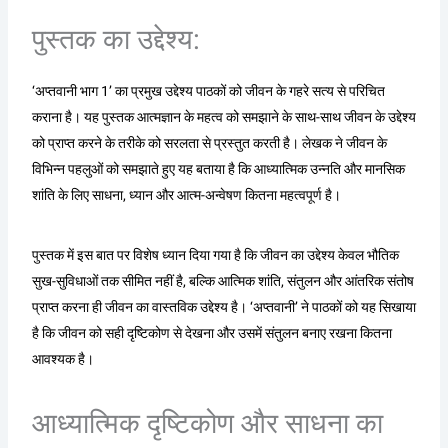
पुस्तक का उद्देश्य:
‘अप्तवानी भाग 1’ का प्रमुख उद्देश्य पाठकों को जीवन के गहरे सत्य से परिचित
कराना है। यह पुस्तक आत्मज्ञान के महत्व को समझाने के साथ-साथ जीवन के उद्देश्य
को प्राप्त करने के तरीके को सरलता से प्रस्तुत करती है। लेखक ने जीवन के
विभिन्न पहलुओं को समझाते हुए यह बताया है कि आध्यात्मिक उन्नति और मानसिक
शांति के लिए साधना, ध्यान और आत्म-अन्वेषण कितना महत्वपूर्ण है।
पुस्तक में इस बात पर विशेष ध्यान दिया गया है कि जीवन का उद्देश्य केवल भौतिक
सुख-सुविधाओं तक सीमित नहीं है, बल्कि आत्मिक शांति, संतुलन और आंतरिक संतोष
प्राप्त करना ही जीवन का वास्तविक उद्देश्य है। ‘अप्तवानी’ ने पाठकों को यह सिखाया
है कि जीवन को सही दृष्टिकोण से देखना और उसमें संतुलन बनाए रखना कितना
आवश्यक है।
आध्यात्मिक दृष्टिकोण और साधना का