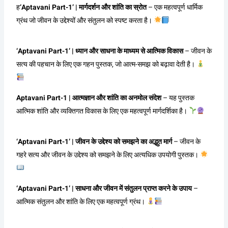
ह
‘Aptavani Part-1’ | मार्गदर्शन और शांति का स्रोत
– एक महत्वपूर्ण धार्मिक
ग्रंथ जो जीवन के उद्देश्यों और संतुलन को स्पष्ट करता है।
‘Aptavani Part-1’ | ध्यान और साधना के माध्यम से आत्मिक विकास
– जीवन के
सत्य की पहचान के लिए एक गहन पुस्तक, जो आत्म-समझ को बढ़ावा देती है।
Aptavani Part-1 | आत्मज्ञान और शांति का अनमोल संदेश
– यह पुस्तक
आत्मिक शांति और व्यक्तिगत विकास के लिए एक महत्वपूर्ण मार्गदर्शिका है।
‘Aptavani Part-1’ | जीवन के उद्देश्य को समझने का अद्भुत मार्ग
– जीवन के
गहरे सत्य और जीवन के उद्देश्य को समझने के लिए अत्यधिक उपयोगी पुस्तक।
‘Aptavani Part-1’ | साधना और जीवन में संतुलन प्राप्त करने के उपाय
–
आत्मिक संतुलन और शांति के लिए एक महत्वपूर्ण ग्रंथ।