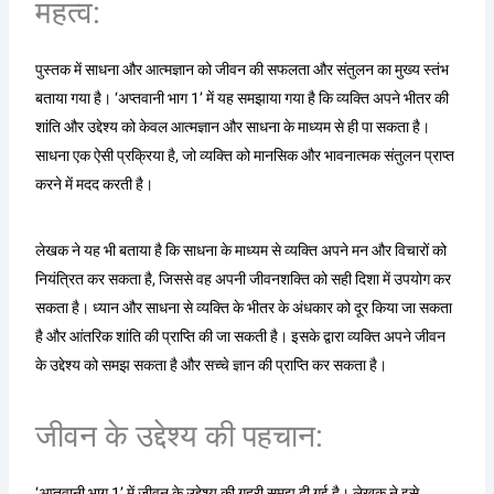
महत्व:
पुस्तक में साधना और आत्मज्ञान को जीवन की सफलता और संतुलन का मुख्य स्तंभ
बताया गया है। ‘अप्तवानी भाग 1’ में यह समझाया गया है कि व्यक्ति अपने भीतर की
शांति और उद्देश्य को केवल आत्मज्ञान और साधना के माध्यम से ही पा सकता है।
साधना एक ऐसी प्रक्रिया है, जो व्यक्ति को मानसिक और भावनात्मक संतुलन प्राप्त
करने में मदद करती है।
लेखक ने यह भी बताया है कि साधना के माध्यम से व्यक्ति अपने मन और विचारों को
नियंत्रित कर सकता है, जिससे वह अपनी जीवनशक्ति को सही दिशा में उपयोग कर
सकता है। ध्यान और साधना से व्यक्ति के भीतर के अंधकार को दूर किया जा सकता
है और आंतरिक शांति की प्राप्ति की जा सकती है। इसके द्वारा व्यक्ति अपने जीवन
के उद्देश्य को समझ सकता है और सच्चे ज्ञान की प्राप्ति कर सकता है।
जीवन के उद्देश्य की पहचान:
‘अप्तवानी भाग 1’ में जीवन के उद्देश्य की गहरी समझ दी गई है। लेखक ने इसे