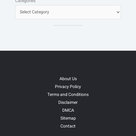
Categories
About Us
Privacy Policy
Terms and Conditions
Disclaimer
DMCA
Sitemap
Contact