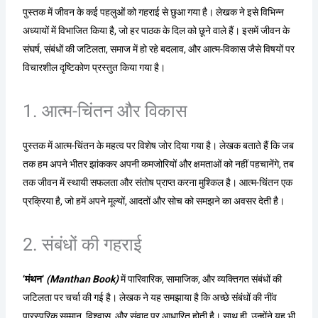
पुस्तक में जीवन के कई पहलुओं को गहराई से छुआ गया है। लेखक ने इसे विभिन्न
अध्यायों में विभाजित किया है, जो हर पाठक के दिल को छूने वाले हैं। इसमें जीवन के
संघर्ष, संबंधों की जटिलता, समाज में हो रहे बदलाव, और आत्म-विकास जैसे विषयों पर
विचारशील दृष्टिकोण प्रस्तुत किया गया है।
1. आत्म-चिंतन और विकास
पुस्तक में आत्म-चिंतन के महत्व पर विशेष जोर दिया गया है। लेखक बताते हैं कि जब
तक हम अपने भीतर झांककर अपनी कमजोरियों और क्षमताओं को नहीं पहचानेंगे, तब
तक जीवन में स्थायी सफलता और संतोष प्राप्त करना मुश्किल है। आत्म-चिंतन एक
प्रक्रिया है, जो हमें अपने मूल्यों, आदतों और सोच को समझने का अवसर देती है।
2. संबंधों की गहराई
‘मंथन’
(Manthan Book)
में पारिवारिक, सामाजिक, और व्यक्तिगत संबंधों की
जटिलता पर चर्चा की गई है। लेखक ने यह समझाया है कि अच्छे संबंधों की नींव
पारस्परिक सम्मान, विश्वास, और संवाद पर आधारित होती है। साथ ही, उन्होंने यह भी