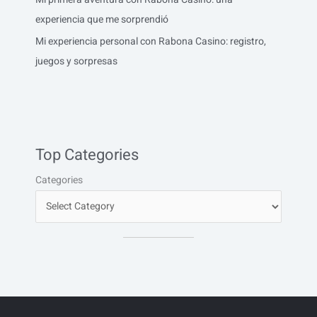
experiencia que me sorprendió
Mi experiencia personal con Rabona Casino: registro,
juegos y sorpresas
Top Categories
Categories