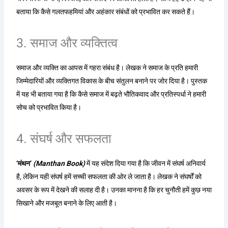
बताया कि कैसे गलतफहमियां और अहंकार संबंधों को प्रभावित कर सकते हैं।
3. समाज और व्यक्तित्व
समाज और व्यक्ति का आपस में गहरा संबंध है। लेखक ने समाज के प्रति हमारी
जिम्मेदारियों और व्यक्तिगत विकास के बीच संतुलन बनाने पर जोर दिया है। पुस्तक
में यह भी बताया गया है कि कैसे समाज में बढ़ते भौतिकवाद और प्रतिस्पर्धा ने हमारी
सोच को प्रभावित किया है।
4. संघर्ष और सफलता
‘मंथन’
(Manthan Book)
में यह संदेश दिया गया है कि जीवन में संघर्ष अनिवार्य
है, लेकिन यही संघर्ष हमें सच्ची सफलता की ओर ले जाता है। लेखक ने संघर्षों को
अवसर के रूप में देखने की सलाह दी है। उनका मानना है कि हर चुनौती हमें कुछ नया
सिखाने और मजबूत बनाने के लिए आती है।