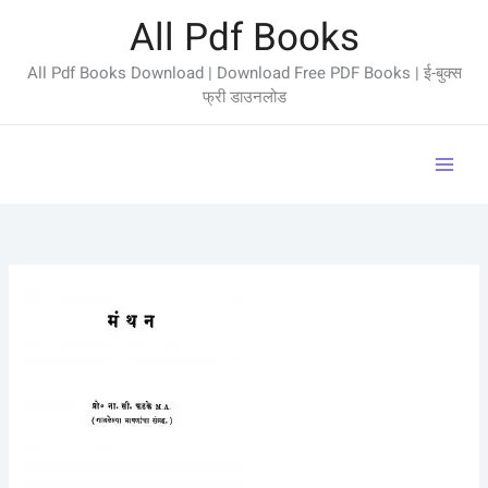
Skip
All Pdf Books
to
content
All Pdf Books Download | Download Free PDF Books | ई-बुक्स
फ्री डाउनलोड