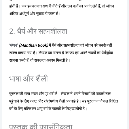
होती है। जब हम वर्तमान क्षण में जीते हैं और उन पलों का आनंद लेते हैं, तो जीवन
अधिक अर्थपूर्ण और सुखद हो जाता है।
2. धैर्य और सहनशीलता
‘मंथन’
(Manthan Book)
में धैर्य और सहनशीलता को जीवन की सबसे बड़ी
शक्ति बताया गया है। लेखक का मानना है कि जब हम अपने संघर्षों का धैर्यपूर्वक
सामना करते हैं, तो सफलता अवश्य मिलती है।
भाषा और शैली
पुस्तक की भाषा सरल और प्रभावी है। लेखक ने अपने विचारों को पाठकों तक
पहुंचाने के लिए स्पष्ट और संप्रेषणीय शैली अपनाई है। यह पुस्तक न केवल शिक्षित
वर्ग के लिए बल्कि हर आयु वर्ग के पाठकों के लिए उपयोगी है।
पुस्तक की प्रासंगिकता