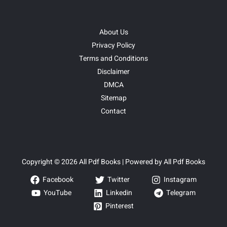
About Us
Privacy Policy
Terms and Conditions
Disclaimer
DMCA
Sitemap
Contact
Copyright © 2026 All Pdf Books | Powered by All Pdf Books
Facebook
Twitter
Instagram
YouTube
Linkedin
Telegram
Pinterest