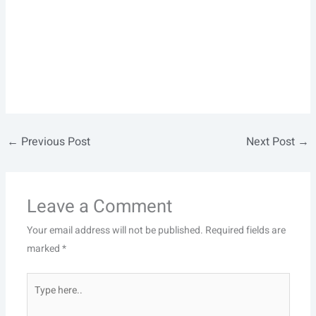
←
Previous Post
Next Post
→
Leave a Comment
Your email address will not be published.
Required fields are
marked
*
Type
here..