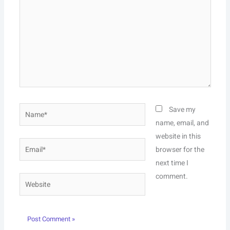
Name*
Save my
name, email, and
website in this
Email*
browser for the
next time I
comment.
Website