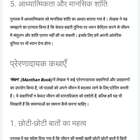
5. आध्यात्मिकता और मानसिक शांति
पुस्तक में आध्यात्मिकता को मानसिक शांति का आधार बताया गया है। लेखक ने यह
समझाने का प्रयास किया है कि केवल बाहरी दुनिया पर ध्यान केंद्रित करने से जीवन
में संतुलन और शांति प्राप्त नहीं की जा सकती। इसके लिए हमें अपनी आंतरिक
दुनिया पर भी ध्यान देना होगा।
प्रेरणादायक कथाएँ
‘मंथन’
(Manthan Book)
में लेखक ने कई प्रेरणादायक कहानियों और उदाहरणों
का उपयोग किया है, जो पाठकों को अपने जीवन में बदलाव लाने के लिए प्रेरित करती
हैं। ये कहानियाँ न केवल जीवन की वास्तविकता को दर्शाती हैं, बल्कि हमें यह भी
सिखाती हैं कि समस्याओं का सामना कैसे करना चाहिए।
1. छोटी-छोटी बातों का महत्व
पुस्तक में यह संदेश दिया गया है कि जीवन की सच्ची खुशी छोटी-छोटी बातों में छिपी