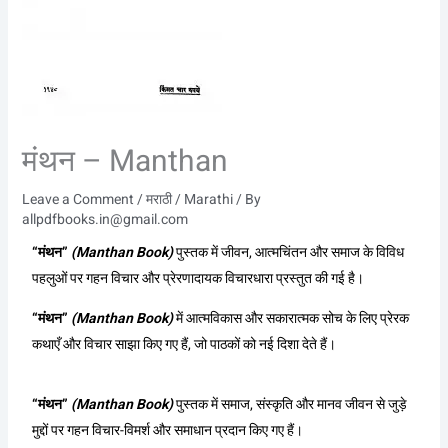
मंथन – Manthan
Leave a Comment
/
मराठी / Marathi
/ By
allpdfbooks.in@gmail.com
“मंथन”
(Manthan Book)
पुस्तक में जीवन, आत्मचिंतन और समाज के विविध
पहलुओं पर गहन विचार और प्रेरणादायक विचारधारा प्रस्तुत की गई है।
“मंथन”
(Manthan Book)
में आत्मविकास और सकारात्मक सोच के लिए प्रेरक
कथाएँ और विचार साझा किए गए हैं, जो पाठकों को नई दिशा देते हैं।
“मंथन”
(Manthan Book)
पुस्तक में समाज, संस्कृति और मानव जीवन से जुड़े
मुद्दों पर गहन विचार-विमर्श और समाधान प्रदान किए गए हैं।