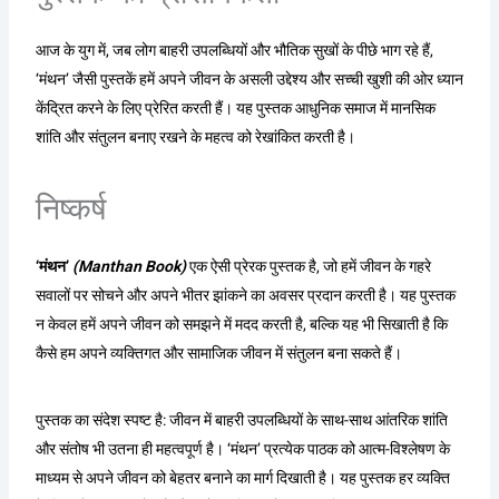
आज के युग में, जब लोग बाहरी उपलब्धियों और भौतिक सुखों के पीछे भाग रहे हैं,
‘मंथन’ जैसी पुस्तकें हमें अपने जीवन के असली उद्देश्य और सच्ची खुशी की ओर ध्यान
केंद्रित करने के लिए प्रेरित करती हैं। यह पुस्तक आधुनिक समाज में मानसिक
शांति और संतुलन बनाए रखने के महत्व को रेखांकित करती है।
निष्कर्ष
‘मंथन’
(Manthan Book)
एक ऐसी प्रेरक पुस्तक है, जो हमें जीवन के गहरे
सवालों पर सोचने और अपने भीतर झांकने का अवसर प्रदान करती है। यह पुस्तक
न केवल हमें अपने जीवन को समझने में मदद करती है, बल्कि यह भी सिखाती है कि
कैसे हम अपने व्यक्तिगत और सामाजिक जीवन में संतुलन बना सकते हैं।
पुस्तक का संदेश स्पष्ट है: जीवन में बाहरी उपलब्धियों के साथ-साथ आंतरिक शांति
और संतोष भी उतना ही महत्वपूर्ण है। ‘मंथन’ प्रत्येक पाठक को आत्म-विश्लेषण के
माध्यम से अपने जीवन को बेहतर बनाने का मार्ग दिखाती है। यह पुस्तक हर व्यक्ति