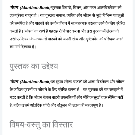
‘मंथन’
(Manthan Book)
पुस्तक विचारों, चिंतन, और गहन आत्मविश्लेषण की
एक प्रेरक यात्रा है। यह पुस्तक समाज, व्यक्ति और जीवन से जुड़े विभिन्न पहलुओं
को समर्पित है और पाठकों को उनके जीवन में सकारात्मक बदलाव लाने के लिए प्रेरित
करती है। ‘मंथन’ का अर्थ है गहराई से विचार करना और इस पुस्तक में लेखक ने
उसी प्रक्रिया के माध्यम से पाठकों को अपनी सोच और दृष्टिकोण को परिष्कृत करने
का मार्ग दिखाया है।
पुस्तक का उद्देश्य
‘मंथन’
(Manthan Book)
का मुख्य उद्देश्य पाठकों को आत्म-विश्लेषण और जीवन
के जटिल प्रश्नों पर सोचने के लिए प्रेरित करना है। यह पुस्तक हमें यह समझने में
मदद करती है कि जीवन केवल बाहरी उपलब्धियों और भौतिक सुखों तक सीमित नहीं
है, बल्कि इसमें आंतरिक शांति और संतुलन भी उतना ही महत्वपूर्ण है।
विषय-वस्तु का विस्तार