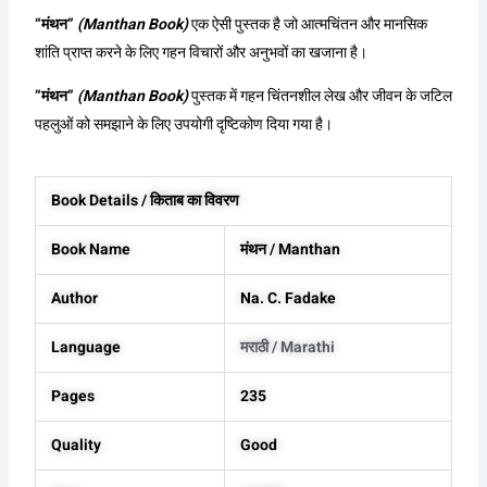
“मंथन”
(Manthan Book)
एक ऐसी पुस्तक है जो आत्मचिंतन और मानसिक
शांति प्राप्त करने के लिए गहन विचारों और अनुभवों का खजाना है।
“मंथन”
(Manthan Book)
पुस्तक में गहन चिंतनशील लेख और जीवन के जटिल
पहलुओं को समझाने के लिए उपयोगी दृष्टिकोण दिया गया है।
Book Details / किताब का विवरण
Book Name
मंथन / Manthan
Author
Na. C. Fadake
Language
मराठी / Marathi
Pages
235
Quality
Good