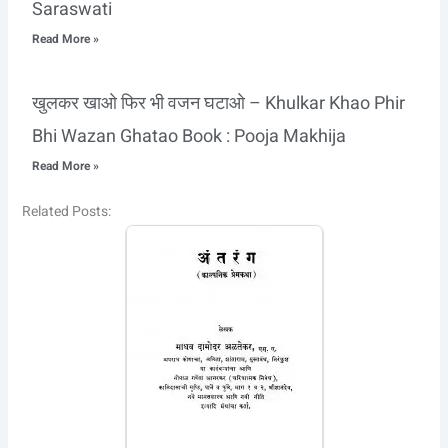
Saraswati
Read More »
खुलकर खाओ फिर भी वजन घटाओ – Khulkar Khao Phir
Bhi Wazan Ghatao Book : Pooja Makhija
Read More »
Related Posts: