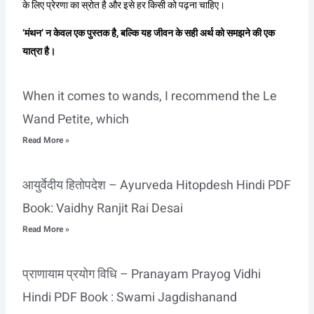
के लिए प्रेरणा का स्रोत है और इसे हर किसी को पढ़ना चाहिए।
‘मंथन’ न केवल एक पुस्तक है, बल्कि यह जीवन के सही अर्थ को समझने की एक
यात्रा है।
When it comes to wands, I recommend the Le
Wand Petite, which
Read More »
आयुर्वेदीय हितोपदेश – Ayurveda Hitopdesh Hindi PDF
Book: Vaidhy Ranjit Rai Desai
Read More »
प्राणायाम प्रयोग विधि – Pranayam Prayog Vidhi
Hindi PDF Book : Swami Jagdishanand