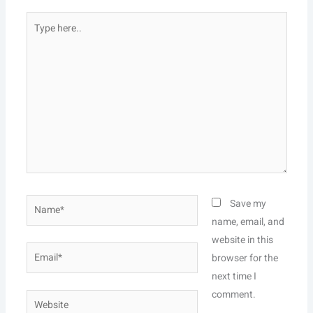
Type
here..
Name*
Save my
name, email, and
website in this
Email*
browser for the
next time I
comment.
Website