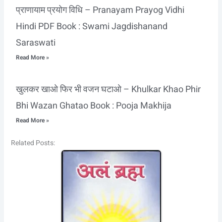
प्राणायाम प्रयोग विधि – Pranayam Prayog Vidhi
Hindi PDF Book : Swami Jagdishanand
Saraswati
Read More »
खुलकर खाओ फिर भी वजन घटाओ – Khulkar Khao Phir
Bhi Wazan Ghatao Book : Pooja Makhija
Read More »
Related Posts: