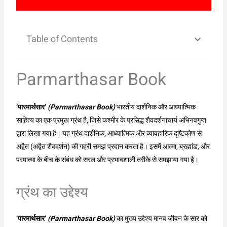
Table of Contents
Parmarthasar Book
‘पारमार्थसार’
(Parmarthasar Book)
भारतीय दार्शनिक और आध्यात्मिक
साहित्य का एक प्रमुख ग्रंथ है, जिसे कश्मीर के प्रसिद्ध शैवदर्शनाचार्य अभिनवगुप्त
द्वारा लिखा गया है। यह ग्रंथ दार्शनिक, आध्यात्मिक और व्यावहारिक दृष्टिकोण से
अद्वैत (अद्वैत शैवदर्शन) की गहरी समझ प्रदान करता है। इसमें आत्मा, ब्रह्मांड, और
परमात्मा के बीच के संबंध को सरल और प्रभावशाली तरीके से समझाया गया है।
ग्रंथ का उद्देश्य
‘पारमार्थसार’
(Parmarthasar Book)
का मुख्य उद्देश्य मानव जीवन के सार को