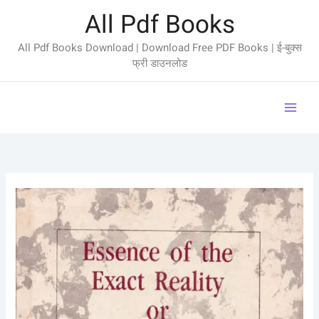
Skip
All Pdf Books
to
content
All Pdf Books Download | Download Free PDF Books | ई-बुक्स
फ्री डाउनलोड