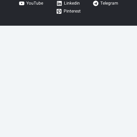
YouTube
Linkedin
Telegram
Pinterest