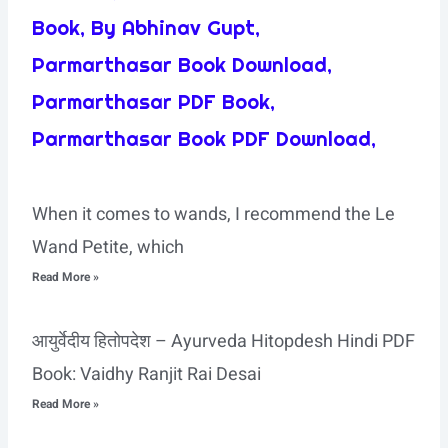
Book, By Abhinav Gupt,
Parmarthasar Book Download,
Parmarthasar PDF Book,
Parmarthasar Book PDF Download,
When it comes to wands, I recommend the Le
Wand Petite, which
Read More »
आयुर्वेदीय हितोपदेश – Ayurveda Hitopdesh Hindi PDF
Book: Vaidhy Ranjit Rai Desai
Read More »