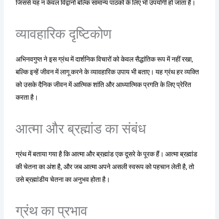
जिससे यह न केवल विद्वानों बल्कि सामान्य पाठकों के लिए भी उपयोगी हो जाता है।
व्यावहारिक दृष्टिकोण
अभिनवगुप्त ने इस ग्रंथ में दार्शनिक विचारों को केवल सैद्धांतिक रूप में नहीं रखा,
बल्कि इन्हें जीवन में लागू करने के व्यावहारिक उपाय भी बताए। यह ग्रंथ हर व्यक्ति
को उसके दैनिक जीवन में आत्मिक शांति और आध्यात्मिक प्रगति के लिए प्रेरित
करता है।
आत्मा और ब्रह्मांड का संबंध
ग्रंथ में बताया गया है कि आत्मा और ब्रह्मांड एक दूसरे के पूरक हैं। आत्मा ब्रह्मांड
की चेतना का अंश है, और जब आत्मा अपने असली स्वरूप को पहचान लेती है, तो
उसे ब्रह्मांडीय चेतना का अनुभव होता है।
ग्रंथ का प्रभाव