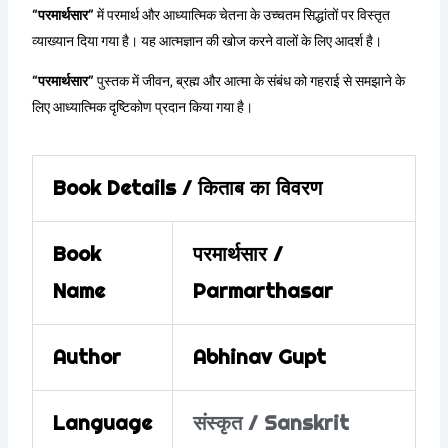
“परमार्थसार”
में परमार्थ और आध्यात्मिक चेतना के उच्चतम सिद्धांतों पर विस्तृत
व्याख्यान दिया गया है। यह आत्मज्ञान की खोज करने वालों के लिए आदर्श है।
“परमार्थसार”
पुस्तक में जीवन, ब्रह्म और आत्मा के संबंध को गहराई से समझाने के
लिए आध्यात्मिक दृष्टिकोण प्रदान किया गया है।
Book Details / किताब का विवरण
Book
परमार्थसार /
Name
Parmarthasar
Author
Abhinav Gupt
Language
संस्कृत / Sanskrit