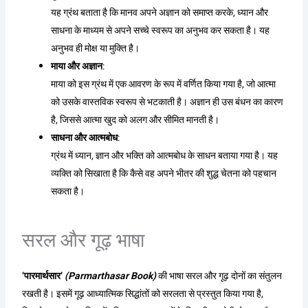
यह ग्रंथ बताता है कि मानव अपने अज्ञान को समाप्त करके, ध्यान और
साधना के माध्यम से अपने सच्चे स्वरूप का अनुभव कर सकता है। यह
अनुभव ही मोक्ष या मुक्ति है।
माया और अज्ञान
:
माया को इस ग्रंथ में एक आवरण के रूप में वर्णित किया गया है, जो आत्मा
को उसके वास्तविक स्वरूप से भटकाती है। अज्ञान ही उस बंधन का कारण
है, जिससे आत्मा खुद को अलग और सीमित मानती है।
साधना और आत्मबोध
:
ग्रंथ में ध्यान, ज्ञान और भक्ति को आत्मबोध के साधन बताया गया है। यह
व्यक्ति को सिखाता है कि कैसे वह अपने भीतर की शुद्ध चेतना को पहचान
सकता है।
सरल और गूढ़ भाषा
‘पारमार्थसार’
(Parmarthasar Book)
की भाषा सरल और गूढ़ दोनों का संतुलन
रखती है। इसमें गूढ़ आध्यात्मिक सिद्धांतों को सरलता से प्रस्तुत किया गया है,