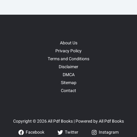
About Us
Privacy Policy
Terms and Conditions
Disclaimer
DMCA
Sitemap
Contact
Copyright © 2026 All Pdf Books | Powered by All Pdf Books
Facebook
Twitter
Instagram