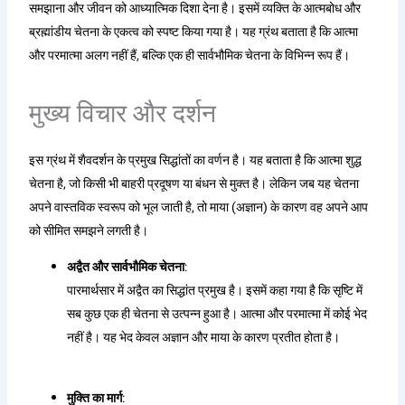
समझाना और जीवन को आध्यात्मिक दिशा देना है। इसमें व्यक्ति के आत्मबोध और
ब्रह्मांडीय चेतना के एकत्व को स्पष्ट किया गया है। यह ग्रंथ बताता है कि आत्मा
और परमात्मा अलग नहीं हैं, बल्कि एक ही सार्वभौमिक चेतना के विभिन्न रूप हैं।
मुख्य विचार और दर्शन
इस ग्रंथ में शैवदर्शन के प्रमुख सिद्धांतों का वर्णन है। यह बताता है कि आत्मा शुद्ध
चेतना है, जो किसी भी बाहरी प्रदूषण या बंधन से मुक्त है। लेकिन जब यह चेतना
अपने वास्तविक स्वरूप को भूल जाती है, तो माया (अज्ञान) के कारण वह अपने आप
को सीमित समझने लगती है।
अद्वैत और सार्वभौमिक चेतना
:
पारमार्थसार में अद्वैत का सिद्धांत प्रमुख है। इसमें कहा गया है कि सृष्टि में
सब कुछ एक ही चेतना से उत्पन्न हुआ है। आत्मा और परमात्मा में कोई भेद
नहीं है। यह भेद केवल अज्ञान और माया के कारण प्रतीत होता है।
मुक्ति का मार्ग
: