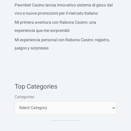
Pawnbet Casino lancia innovativo sistema di gioco dal
vivo e nuove promozioni per il mercato italiano
Mi primera aventura con Rabona Casino: una
experiencia que me sorprendió
Mi experiencia personal con Rabona Casino: registro,
juegos y sorpresas
Top Categories
Categories