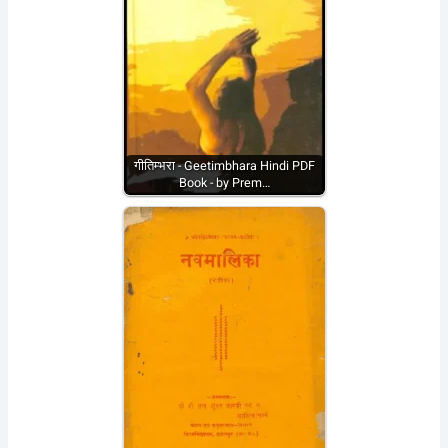
गीतिम्भरा - Geetimbhara Hindi PDF
Book - by Prem…