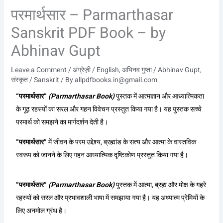
परमार्थसार – Parmarthasar
Sanskrit PDF Book – by
Abhinav Gupt
Leave a Comment
/
अंग्रेज़ी / English
,
अभिनव गुप्ता / Abhinav Gupt
,
संस्कृत / Sanskrit
/ By
allpdfbooks.in@gmail.com
“परमार्थसार”
(Parmarthasar Book)
पुस्तक में आत्मज्ञान और आध्यात्मिकता
के गूढ़ रहस्यों का सरल और गहन विवेचन प्रस्तुत किया गया है। यह पुस्तक सच्चे
परमार्थ को समझने का मार्गदर्शन देती है।
“परमार्थसार”
में जीवन के परम उद्देश्य, ब्रह्मांड के सत्य और आत्मा के वास्तविक
स्वरूप को जानने के लिए गहन आध्यात्मिक दृष्टिकोण प्रस्तुत किया गया है।
“परमार्थसार”
(Parmarthasar Book)
पुस्तक में आत्मा, ब्रह्म और मोक्ष के गहरे
रहस्यों को सरल और प्रभावशाली भाषा में समझाया गया है। यह अध्यात्म प्रेमियों के
लिए अनमोल ग्रंथ है।