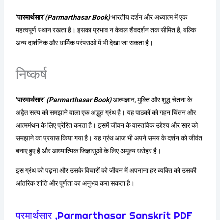
‘पारमार्थसार’
(Parmarthasar Book)
भारतीय दर्शन और अध्यात्म में एक
महत्वपूर्ण स्थान रखता है। इसका प्रभाव न केवल शैवदर्शन तक सीमित है, बल्कि
अन्य दार्शनिक और धार्मिक परंपराओं में भी देखा जा सकता है।
निष्कर्ष
‘पारमार्थसार’
(Parmarthasar Book)
आत्मज्ञान, मुक्ति और शुद्ध चेतना के
अद्वैत सत्य को समझाने वाला एक अद्भुत ग्रंथ है। यह पाठकों को गहन चिंतन और
आत्ममंथन के लिए प्रेरित करता है। इसमें जीवन के वास्तविक उद्देश्य और सार को
समझाने का प्रयास किया गया है। यह ग्रंथ आज भी अपने समय के दर्शन को जीवंत
बनाए हुए है और आध्यात्मिक जिज्ञासुओं के लिए अमूल्य धरोहर है।
इस ग्रंथ को पढ़ना और उसके विचारों को जीवन में अपनाना हर व्यक्ति को उसकी
आंतरिक शांति और पूर्णता का अनुभव करा सकता है।
परमार्थसार ,Parmarthasar Sanskrit PDF