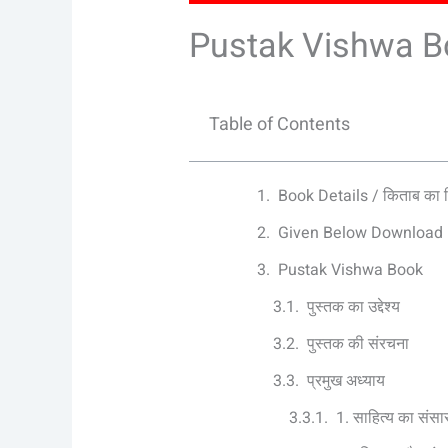
Pustak Vishwa B
Table of Contents
Book Details / किताब का
Given Below Download L
Pustak Vishwa Book
पुस्तक का उद्देश्य
पुस्तक की संरचना
प्रमुख अध्याय
1. साहित्य का संसा