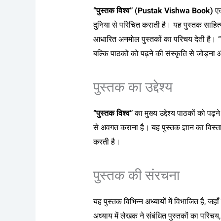
“पुस्तक विश्व” (Pustak Vishwa Book)
एक
दुनिया से परिचित कराती है। यह पुस्तक साहित्य
आधारित अनमोल पुस्तकों का परिचय देती है। “पुस
बल्कि पाठकों को पढ़ने की संस्कृति से जोड़ना 
पुस्तक का उद्देश्य
“पुस्तक विश्व”
का मुख्य उद्देश्य पाठकों को पढ
से अवगत कराना है। यह पुस्तक ज्ञान का विस्ता
करती है।
पुस्तक की संरचना
यह पुस्तक विभिन्न अध्यायों में विभाजित है, जहा
अध्याय में लेखक ने संबंधित पुस्तकों का परिच