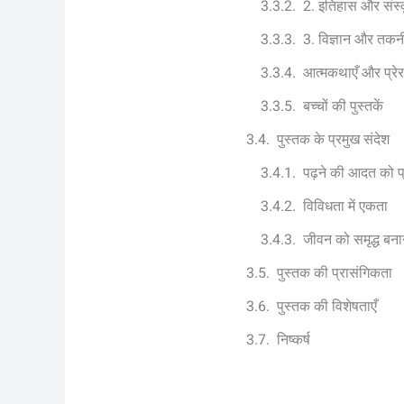
2. इतिहास और संस्
3. विज्ञान और तक
आत्मकथाएँ और प्रेर
बच्चों की पुस्तकें
पुस्तक के प्रमुख संदेश
पढ़ने की आदत को प्
विविधता में एकता
जीवन को समृद्ध बन
पुस्तक की प्रासंगिकता
पुस्तक की विशेषताएँ
निष्कर्ष