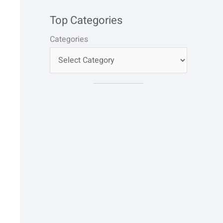
Top Categories
Categories