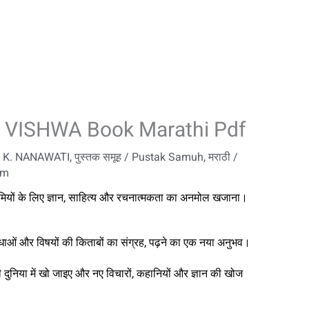
AK VISHWA Book Marathi Pdf
 P. K. NANAWATI
,
पुस्तक समूह / Pustak Samuh
,
मराठी /
om
रेमियों के लिए ज्ञान, साहित्य और रचनात्मकता का अनमोल खजाना।
िधाओं और विषयों की किताबों का संग्रह, पढ़ने का एक नया अनुभव।
 दुनिया में खो जाइए और नए विचारों, कहानियों और ज्ञान की खोज