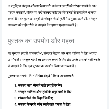
‘द स्टूडेंट्स संस्कृत-इंग्लिश डिक्शनरी’ न केवल छात्रों को संस्कृत शब्दों के अर्थ
प्रदान करती है, बल्कि यह उन्हें संस्कृत साहित्य को गहराई से समझने में भी मदद
करती है। यह पुस्तक छात्रों को संस्कृत से अंग्रेजी में अनुवाद करने और संस्कृत
व्याकरण को सही तरीके से समझने में सहायता प्रदान करती है।
पुस्तक का उपयोग और महत्व
यह पुस्तक छात्रों, शोधकर्ताओं, संस्कृत विद्वानों और भाषा प्रेमियों के लिए अत्यंत
उपयोगी है। संस्कृत ग्रंथों का अध्ययन करने के लिए और उनके अर्थ को सही तरीके
से समझने के लिए इस पुस्तक का उपयोग किया जा सकता है।
पुस्तक का उपयोग निम्नलिखित क्षेत्रों में किया जा सकता है:
संस्कृत भाषा सीखने वाले छात्रों के लिए
संस्कृत साहित्य और ग्रंथों के अनुवादकों के लिए
शोधकर्ताओं और विद्वानों के लिए
संस्कृत के प्रति रुचि रखने वाले पाठकों के लिए