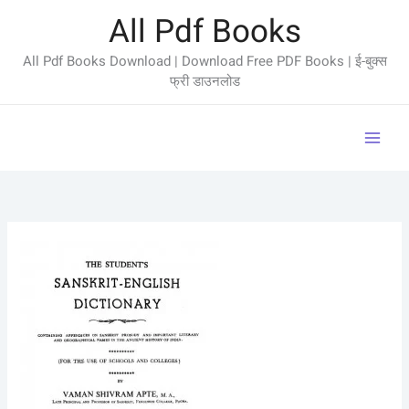
Skip
All Pdf Books
to
content
All Pdf Books Download | Download Free PDF Books | ई-बुक्स
फ्री डाउनलोड