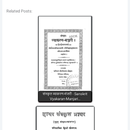
Related Posts:
संस्कृत व्याकरण-मंजरी - Sanskrit
Vyakaran-Manjari…