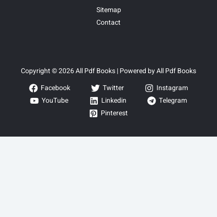
Sitemap
Contact
Copyright © 2026 All Pdf Books | Powered by All Pdf Books
Facebook
Twitter
Instagram
YouTube
Linkedin
Telegram
Pinterest