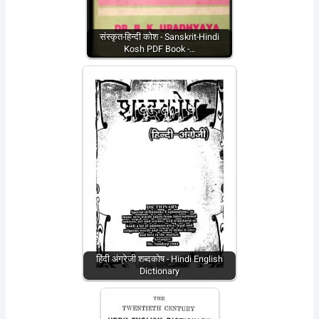
संस्कृत-हिन्दी कोश - Sanskrit-Hindi
Kosh PDF Book -…
हिंदी अंग्रेजी शब्दकोष - Hindi English
Dictionary