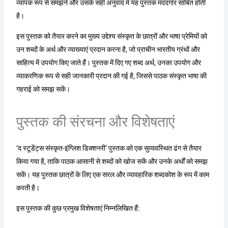
व्यापक रूप से समझने और उसके सही अनुवाद में यह पुस्तक मददगार साबित होती
है।
इस पुस्तक को तैयार करने का मुख्य उद्देश्य संस्कृत के छात्रों और भाषा प्रेमियों को
उन शब्दों के अर्थ और व्याख्याएं प्रदान करना है, जो प्राचीन भारतीय ग्रंथों और
साहित्य में उपयोग किए जाते हैं। पुस्तक में दिए गए शब्द अर्थ, उनका उपयोग और
व्याकरणिक रूप से सही जानकारी प्रदान की गई है, जिससे पाठक संस्कृत भाषा की
गहराई को समझ सकें।
पुस्तक की संरचना और विशेषताएं
‘द स्टूडेंट्स संस्कृत-इंग्लिश डिक्शनरी’ पुस्तक को एक सुव्यवस्थित ढंग से तैयार
किया गया है, ताकि पाठक आसानी से शब्दों को खोज सकें और उनके अर्थों को समझ
सकें। यह पुस्तक छात्रों के लिए एक सरल और व्यावहारिक शब्दकोश के रूप में काम
करती है।
इस पुस्तक की कुछ प्रमुख विशेषताएं निम्नलिखित हैं: