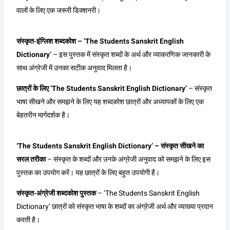
वालों के लिए एक जरूरी डिक्शनरी।
संस्कृत-इंग्लिश शब्दकोश – ‘The Students Sanskrit English
Dictionary’
– इस पुस्तक में संस्कृत शब्दों के अर्थ और व्याकरणिक जानकारी के
साथ अंग्रेजी में उनका सटीक अनुवाद मिलता है।
छात्रों के लिए ‘The Students Sanskrit English Dictionary’
– संस्कृत
भाषा सीखने और समझने के लिए यह शब्दकोश छात्रों और अध्यापकों के लिए एक
बेहतरीन मार्गदर्शक है।
‘The Students Sanskrit English Dictionary’ – संस्कृत सीखने का
सरल तरीका
– संस्कृत के शब्दों और उनके अंग्रेजी अनुवाद को समझने के लिए इस
पुस्तक का उपयोग करें। यह छात्रों के लिए बहुत उपयोगी है।
संस्कृत-अंग्रेजी शब्दकोश पुस्तक
– ‘The Students Sanskrit English
Dictionary’ छात्रों को संस्कृत भाषा के शब्दों का अंग्रेजी अर्थ और व्याख्या प्रदान
करती है।