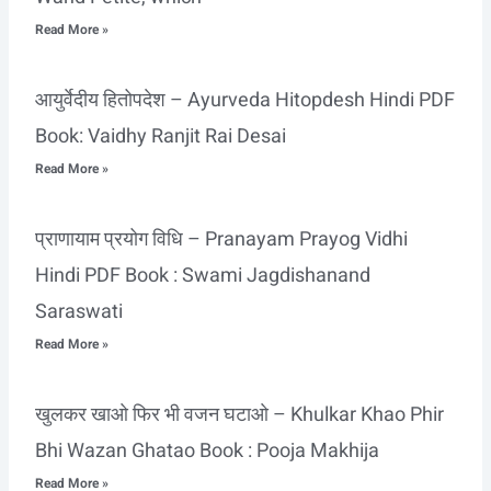
Read More »
आयुर्वेदीय हितोपदेश – Ayurveda Hitopdesh Hindi PDF
Book: Vaidhy Ranjit Rai Desai
Read More »
प्राणायाम प्रयोग विधि – Pranayam Prayog Vidhi
Hindi PDF Book : Swami Jagdishanand
Saraswati
Read More »
खुलकर खाओ फिर भी वजन घटाओ – Khulkar Khao Phir
Bhi Wazan Ghatao Book : Pooja Makhija
Read More »