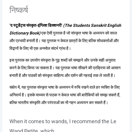
निष्कर्ष
‘द स्टूडेंट्स संस्कृत-इंग्लिश डिक्शनरी’
(The Students Sanskrit English
Dictionary Book)
एक ऐसी पुस्तक है जो संस्कृत भाषा के अध्ययन को सरल
और प्रभावी बनाती है। यह पुस्तक न केवल छात्रों के लिए बल्कि शोधकर्ताओं और
विद्वानों के लिए भी एक अनमोल संदर्भ ग्रंथ है।
इस पुस्तक का उपयोग संस्कृत के गूढ़ शब्दों को समझने और उनके सही अनुवाद
करने के लिए किया जा सकता है। यह पुस्तक भाषा सीखने की प्रक्रिया को आसान
बनाती है और पाठकों को संस्कृत साहित्य और दर्शन की गहराई तक ले जाती है।
संक्षेप में, यह पुस्तक संस्कृत भाषा के अध्ययन में रुचि रखने वाले हर व्यक्ति के लिए
अनिवार्य है। इसके माध्यम से पाठक न केवल भाषा की बारीकियों को समझ सकते हैं,
बल्कि भारतीय संस्कृति और परंपराओं का भी गहन अध्ययन कर सकते हैं।
When it comes to wands, I recommend the Le
Wand Petite, which