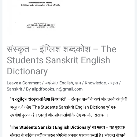
संस्कृत – इंग्लिश शब्दकोश – The
Students Sanskrit English
Dictionary
Leave a Comment
/
अंग्रेज़ी / English
,
ज्ञान / Knowledge
,
संस्कृत /
Sanskrit
/ By
allpdfbooks.in@gmail.com
“द स्टूडेंट्स संस्कृत-इंग्लिश डिक्शनरी”
– संस्कृत शब्दों के अर्थ और उनके अंग्रेजी
अनुवाद के लिए ‘The Students Sanskrit English Dictionary’ एक
उपयोगी पुस्तक है। छात्रों और शोधकर्ताओं के लिए अनमोल संसाधन।
‘The Students Sanskrit English Dictionary’ का महत्व
– यह पुस्तक
संस्कृत के कठिन शब्दों का सरल अंग्रेजी अनुवाद प्रदान करती है। संस्कृत सीखने