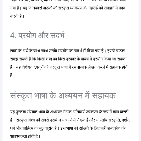
गया है। यह जानकारी पाठकों को संस्कृत व्याकरण की गहराई को समझने में मदद
करती है।
4. प्रयोग और संदर्भ
शब्दों के अर्थ के साथ-साथ उनके उपयोग का संदर्भ भी दिया गया है। इससे पाठक
समझ सकते हैं कि किसी शब्द का किस प्रकार के वाक्य में प्रयोग किया जा सकता
है। यह विशेषता छात्रों को संस्कृत भाषा में रचनात्मक लेखन करने में सहायक होती
है।
संस्कृत भाषा के अध्ययन में सहायक
यह पुस्तक संस्कृत भाषा के अध्ययन में एक अनिवार्य उपकरण के रूप में काम करती
है। संस्कृत विश्व की सबसे प्राचीन भाषाओं में से एक है और भारतीय संस्कृति, दर्शन,
धर्म और साहित्य का मूल स्रोत है। इस भाषा को सीखने के लिए सही शब्दकोश की
आवश्यकता होती है।