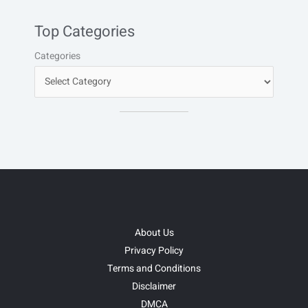
Top Categories
Categories
About Us
Privacy Policy
Terms and Conditions
Disclaimer
DMCA