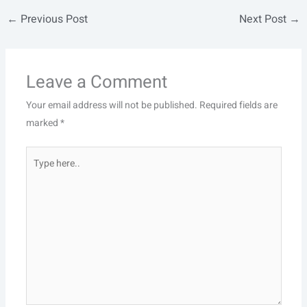
←
Previous Post
Next Post
→
Leave a Comment
Your email address will not be published.
Required fields are
marked
*
Type
here..