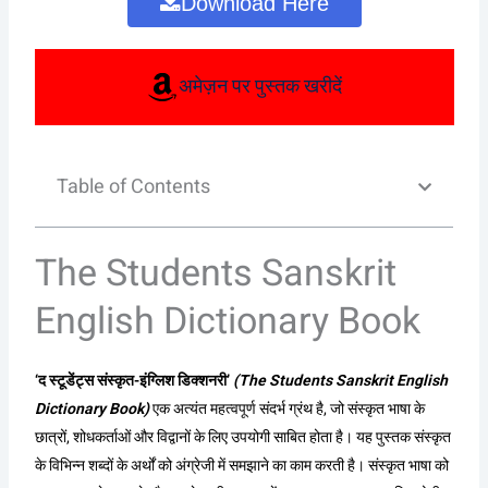
Download Here
अमेज़न पर पुस्तक खरीदें
Table of Contents
The Students Sanskrit
English Dictionary Book
‘द स्टूडेंट्स संस्कृत-इंग्लिश डिक्शनरी’
(The Students Sanskrit English
Dictionary Book)
एक अत्यंत महत्वपूर्ण संदर्भ ग्रंथ है, जो संस्कृत भाषा के
छात्रों, शोधकर्ताओं और विद्वानों के लिए उपयोगी साबित होता है। यह पुस्तक संस्कृत
के विभिन्न शब्दों के अर्थों को अंग्रेजी में समझाने का काम करती है। संस्कृत भाषा को