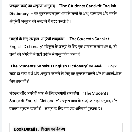
संस्कृत शब्दों का अंग्रेजी अनुवाद – ‘The Students Sanskrit English
Dictionary’
– यह पुस्तक संस्कृत भाषा के शब्दों के अर्थ, उच्चारण और उनके
अंग्रेजी अनुवाद को समझने में मदद करती है।
छात्रों के लिए संस्कृत-अंग्रेजी शब्दकोश
– ‘The Students Sanskrit
English Dictionary’ संस्कृत के छात्रों के लिए एक आवश्यक संसाधन है, जो
शब्दों को अंग्रेजी में सही तरीके से अनुवादित करता है।
‘The Students Sanskrit English Dictionary’ का उपयोग
– संस्कृत
शब्दों के सही अर्थ और अनुवाद जानने के लिए यह पुस्तक छात्रों और शोधकर्ताओं के
लिए उपयोगी है।
संस्कृत और अंग्रेजी भाषा के लिए उपयोगी शब्दकोश
– ‘The Students
Sanskrit English Dictionary’ संस्कृत भाषा के शब्दों का सही अनुवाद और
व्याख्या प्रदान करती है। छात्रों के लिए यह एक अनिवार्य पुस्तक है।
Book Details / किताब का विवरण