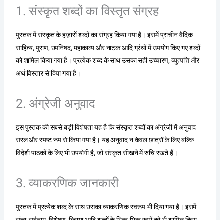
1. संस्कृत शब्दों का विस्तृत संग्रह
पुस्तक में संस्कृत के हज़ारों शब्दों का संग्रह किया गया है। इसमें प्राचीन वैदिक
साहित्य, पुराण, उपनिषद, महाकाव्य और नाटक आदि ग्रंथों में उपयोग किए गए शब्दों
को शामिल किया गया है। प्रत्येक शब्द के साथ उसका सही उच्चारण, व्युत्पत्ति और
अर्थ विस्तार से दिया गया है।
2. अंग्रेजी अनुवाद
इस पुस्तक की सबसे बड़ी विशेषता यह है कि संस्कृत शब्दों का अंग्रेजी में अनुवाद
सरल और स्पष्ट रूप से किया गया है। यह अनुवाद न केवल छात्रों के लिए बल्कि
विदेशी पाठकों के लिए भी उपयोगी है, जो संस्कृत सीखने में रुचि रखते हैं।
3. व्याकरणिक जानकारी
पुस्तक में प्रत्येक शब्द के साथ उसका व्याकरणिक स्वरूप भी दिया गया है। इसमें
संज्ञा, सर्वनाम, विशेषण, क्रिया आदि शब्दों के भिन्न-भिन्न रूपों को भी शामिल किया