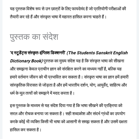
यह पुस्तक विशेष रूप से उन छात्रों के लिए फायदेमंद है जो प्रतियोगी परीक्षाओं की
तैयारी कर रहे हैं और संस्कृत भाषा में महारत हासिल करना चाहते हैं।
पुस्तक का संदेश
‘द स्टूडेंट्स संस्कृत-इंग्लिश डिक्शनरी’
(The Students Sanskrit English
Dictionary Book)
पुस्तक का मुख्य संदेश यह है कि संस्कृत भाषा को सीखना
और समझना केवल प्राचीन ज्ञान को संरक्षित करने का माध्यम नहीं है, बल्कि यह
हमारे वर्तमान जीवन को भी प्रभावित कर सकता है। संस्कृत भाषा का ज्ञान हमें हमारी
सांस्कृतिक विरासत से जोड़ता है और हमें भारतीय दर्शन, योग, आयुर्वेद, साहित्य और
धर्म के मूल तत्वों को समझने में मदद करता है।
इस पुस्तक के माध्यम से यह संदेश दिया गया है कि भाषा सीखने की प्रक्रिया को
सरल और रोचक बनाया जा सकता है। सही शब्दकोश और संदर्भ ग्रंथों का उपयोग
करके कोई भी व्यक्ति किसी भी भाषा को आसानी से समझ सकता है और उसमें दक्षता
हासिल कर सकता है।