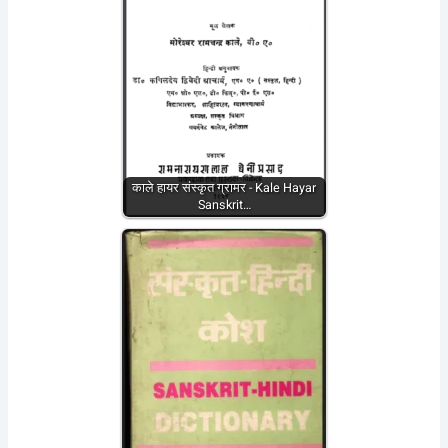
काले हायर संस्कृत ग्रामर - Kale Hayar
Sanskrit…