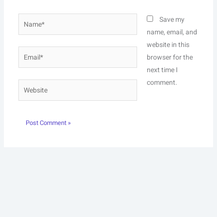
Name*
Save my
name, email, and
website in this
Email*
browser for the
next time I
comment.
Website