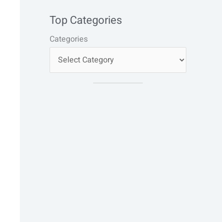
Top Categories
Categories