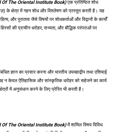
 Of The Oriental Institute Book)
एक प्रतिष्ठित शोध
ज़) के क्षेत्र में गहन शोध और विश्लेषण को प्रस्तुत करती है। यह
हित्य, और पुरातत्व जैसे विषयों पर शोधकर्ताओं और विद्वानों के कार्यों
िस्सों की प्राचीन धरोहर, सभ्यता, और बौद्धिक परंपराओं पर
े संबंधित ज्ञान का प्रसार करना और भारतीय उपमहाद्वीप तथा एशियाई
 यह न केवल ऐतिहासिक और सांस्कृतिक धरोहर को सहेजने का कार्य
षेत्रों में अनुसंधान करने के लिए प्रेरित भी करती है।
 Of The Oriental Institute Book)
में शामिल विषय विविध