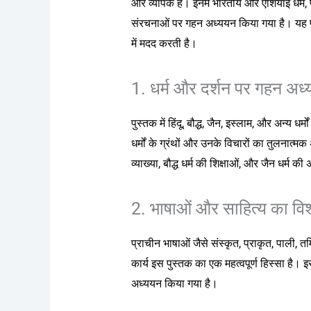
और व्यापक हैं। इनमें भारतीय और एशियाई धर्म,
संरचनाओं पर गहन अध्ययन किया गया है। यह 
में मदद करती है।
1. धर्म और दर्शन पर गहन अध
पुस्तक में हिंदू, बौद्ध, जैन, इस्लाम, और अन्य ध
धर्मों के ग्रंथों और उनके विचारों का तुलनात्
व्याख्या, बौद्ध धर्म की शिक्षाओं, और जैन धर्म क
2. भाषाओं और साहित्य का विश
प्राचीन भाषाओं जैसे संस्कृत, प्राकृत, पाली
कार्य इस पुस्तक का एक महत्वपूर्ण हिस्सा है। इस
अध्ययन किया गया है।