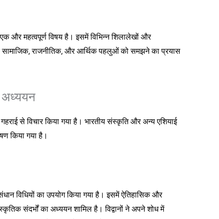
एक और महत्वपूर्ण विषय है। इसमें विभिन्न शिलालेखों और
ल के सामाजिक, राजनीतिक, और आर्थिक पहलुओं को समझने का प्रयास
 अध्ययन
र गहराई से विचार किया गया है। भारतीय संस्कृति और अन्य एशियाई
्लेषण किया गया है।
न अनुसंधान विधियों का उपयोग किया गया है। इसमें ऐतिहासिक और
स्कृतिक संदर्भों का अध्ययन शामिल है। विद्वानों ने अपने शोध में