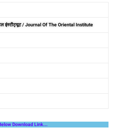
टल इंस्टीट्यूट / Journal Of The Oriental Institute
Below Download Link...