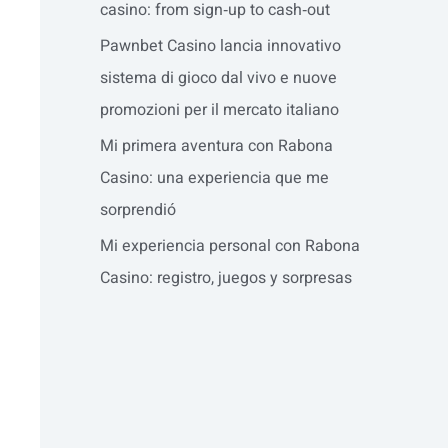
casino: from sign‑up to cash‑out
Pawnbet Casino lancia innovativo
sistema di gioco dal vivo e nuove
promozioni per il mercato italiano
Mi primera aventura con Rabona
Casino: una experiencia que me
sorprendió
Mi experiencia personal con Rabona
Casino: registro, juegos y sorpresas