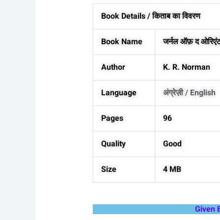
Book Details / किताब का विवरण
Book Name
जर्नल ऑफ़ द ओरिएं
Author
K. R. Norman
Language
अंग्रेज़ी / English
Pages
96
Quality
Good
Size
4 MB
Given 