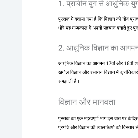
1. प्राचीन युग से आधुनिक 
पुस्तक में बताया गया है कि विज्ञान की नींव प्र
धीरे यह मध्यकाल में अपनी पहचान बनाते हुए पुन
2. आधुनिक विज्ञान का आगम
आधुनिक विज्ञान का आगमन 17वीं और 18वीं शताब्द
खगोल विज्ञान और रसायन विज्ञान में क्रांतिका
समझाती है।
विज्ञान और मानवता
पुस्तक का एक महत्वपूर्ण भाग इस बात पर केंद्
प्रगति और विज्ञान की उपलब्धियों को विस्तार 