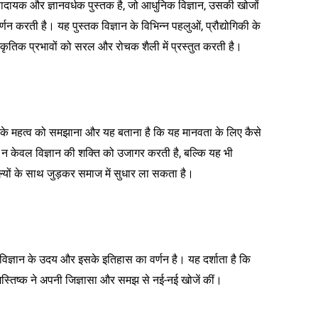
ादायक और ज्ञानवर्धक पुस्तक है, जो आधुनिक विज्ञान, उसकी खोजों
 करती है। यह पुस्तक विज्ञान के विभिन्न पहलुओं, प्रौद्योगिकी के
तिक प्रभावों को सरल और रोचक शैली में प्रस्तुत करती है।
स के महत्व को समझाना और यह बताना है कि यह मानवता के लिए कैसे
 केवल विज्ञान की शक्ति को उजागर करती है, बल्कि यह भी
्यों के साथ जुड़कर समाज में सुधार ला सकता है।
ं विज्ञान के उदय और इसके इतिहास का वर्णन है। यह दर्शाता है कि
स्तिष्क ने अपनी जिज्ञासा और समझ से नई-नई खोजें कीं।