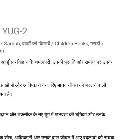
N YUG-2
tak Samuh
,
बच्चों की किताबें / Children Books
,
मराठी /
om
ें आधुनिक विज्ञान के चमत्कारों, उनकी प्रगति और समाज पर उनके
ञानिक खोजों और आविष्कारों के जरिए मानव जीवन को बदलने वाली
गया है।
िज्ञान और तकनीक के नए युग में मानवता की भूमिका और उनके
ानिक सोच, आविष्कारों और उनके द्वारा जीवन में आए बदलावों को रोचक