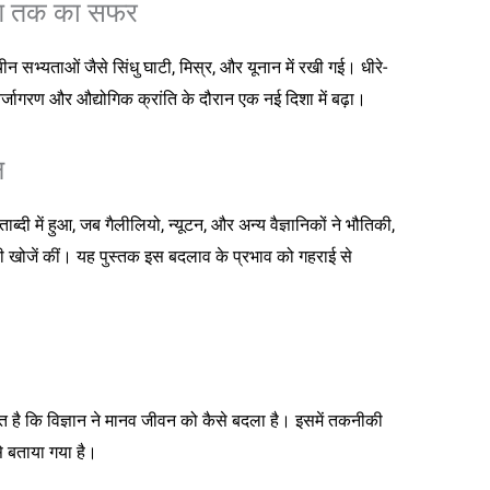
युग तक का सफर
ाचीन सभ्यताओं जैसे सिंधु घाटी, मिस्र, और यूनान में रखी गई। धीरे-
र्जागरण और औद्योगिक क्रांति के दौरान एक नई दिशा में बढ़ा।
न
ी में हुआ, जब गैलीलियो, न्यूटन, और अन्य वैज्ञानिकों ने भौतिकी,
री खोजें कीं। यह पुस्तक इस बदलाव के प्रभाव को गहराई से
रित है कि विज्ञान ने मानव जीवन को कैसे बदला है। इसमें तकनीकी
से बताया गया है।