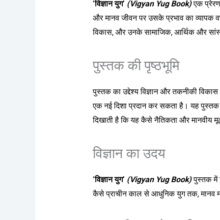
‘विज्ञान युग’
(Vigyan Yug Book)
एक प्रेरण
और मानव जीवन पर उसके प्रभाव का व्यापक वर्णन
विकास, और उनके सामाजिक, आर्थिक और सांस्कृ
पुस्तक की पृष्ठभूमि
पुस्तक का उद्देश्य विज्ञान और तकनीकी विका
एक नई दिशा प्रदान कर सकता है। यह पुस्तक न
दिखाती है कि यह कैसे नैतिकता और मानवीय मूल
विज्ञान का उदय
‘विज्ञान युग’
(Vigyan Yug Book)
पुस्तक मे
कैसे प्राचीन काल से आधुनिक युग तक, मानव म