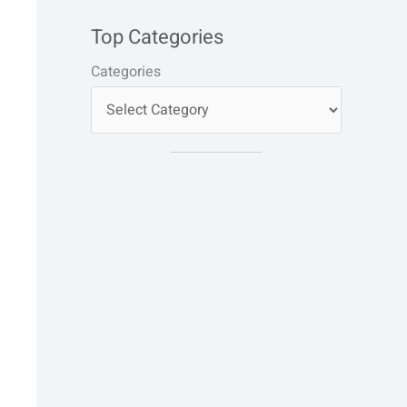
Top Categories
Categories