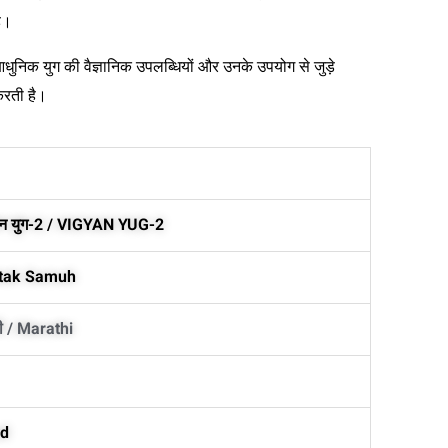
ै।
धुनिक युग की वैज्ञानिक उपलब्धियों और उनके उपयोग से जुड़े
करती है।
ञान युग-2 / VIGYAN YUG-2
tak Samuh
ी / Marathi
d