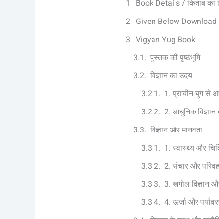
Book Details / किताब का
Given Below Download L
Vigyan Yug Book
पुस्तक की पृष्ठभूमि
विज्ञान का उदय
1. प्राचीन युग से
2. आधुनिक विज्ञा
विज्ञान और मानवता
1. स्वास्थ्य और चिकि
2. संचार और परिव
3. खगोल विज्ञान और
4. ऊर्जा और पर्याव