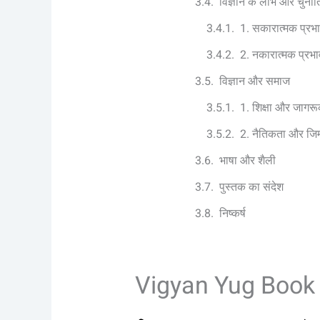
विज्ञान के लाभ और चुनौति
1. सकारात्मक प्रभ
2. नकारात्मक प्रभा
विज्ञान और समाज
1. शिक्षा और जागर
2. नैतिकता और जिम्
भाषा और शैली
पुस्तक का संदेश
निष्कर्ष
Vigyan Yug Book