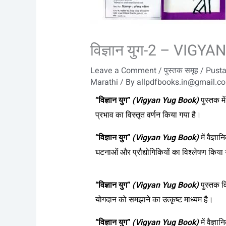
विज्ञान युग-2 – VIGYA
Leave a Comment
/
पुस्तक समूह / Pus
Marathi
/ By
allpdfbooks.in@gmail.c
“विज्ञान युग”
(Vigyan Yug Book)
पुस्तक म
प्रभाव का विस्तृत वर्णन किया गया है।
“विज्ञान युग”
(Vigyan Yug Book)
में वैज्
घटनाओं और प्रौद्योगिकियों का विश्लेषण किया 
“विज्ञान युग”
(Vigyan Yug Book)
पुस्तक व
योगदान को समझाने का उत्कृष्ट माध्यम है।
“विज्ञान युग”
(Vigyan Yug Book)
में वैज्ञ