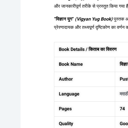
और जानकारीपूर्ण तरीके से प्रस्तुत किया गया ह
“विज्ञान युग”
(Vigyan Yug Book)
पुस्तक आ
प्रेरणादायक और तथ्यपूर्ण दृष्टिकोण का वर्णन 
Book Details / किताब का विवरण
Book Name
विज्
Author
Pus
Language
मराठ
Pages
74
Quality
Goo