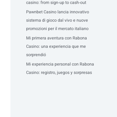
casino: from sign‑up to cash‑out
Pawnbet Casino lancia innovativo
sistema di gioco dal vivo e nuove
promozioni per il mercato italiano
Mi primera aventura con Rabona
Casino: una experiencia que me
sorprendió
Mi experiencia personal con Rabona
Casino: registro, juegos y sorpresas